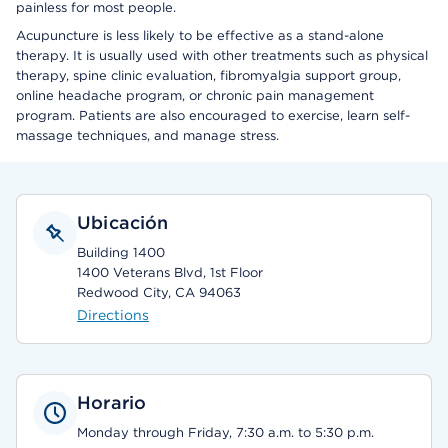
painless for most people.
Acupuncture is less likely to be effective as a stand-alone
therapy. It is usually used with other treatments such as physical
therapy, spine clinic evaluation, fibromyalgia support group,
online headache program, or chronic pain management
program. Patients are also encouraged to exercise, learn self-
massage techniques, and manage stress.
Ubicación
Building 1400
1400 Veterans Blvd, 1st Floor
Redwood City, CA 94063
Directions
Horario
Monday through Friday, 7:30 a.m. to 5:30 p.m.