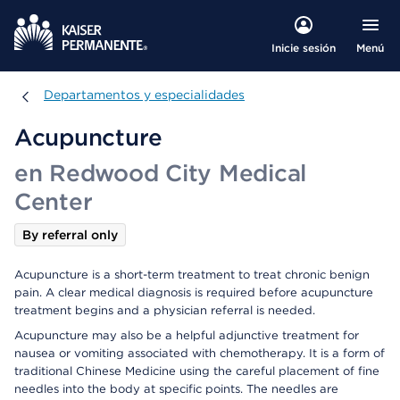
Menú
Inicie sesión
Departamentos y especialidades
Departamentos y especialidades
Acupuncture
en Redwood City Medical
Center
By referral only
Acupuncture is a short-term treatment to treat chronic benign
pain. A clear medical diagnosis is required before acupuncture
treatment begins and a physician referral is needed.
Acupuncture may also be a helpful adjunctive treatment for
nausea or vomiting associated with chemotherapy. It is a form of
traditional Chinese Medicine using the careful placement of fine
needles into the body at specific points. The needles are