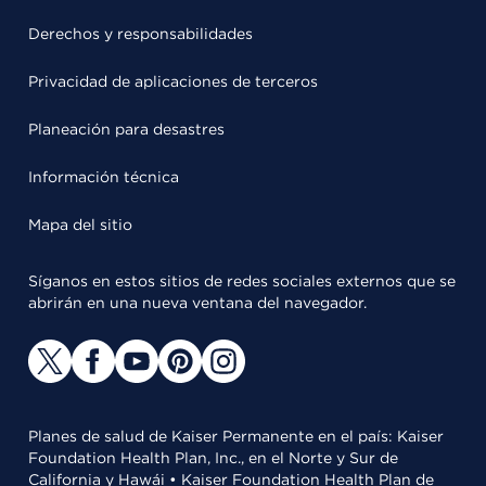
Derechos y responsabilidades
Privacidad de aplicaciones de terceros
Planeación para desastres
Información técnica
Mapa del sitio
Síganos en estos sitios de redes sociales externos que se
abrirán en una nueva ventana del navegador.
Planes de salud de Kaiser Permanente en el país: Kaiser
Foundation Health Plan, Inc., en el Norte y Sur de
California y Hawái • Kaiser Foundation Health Plan de