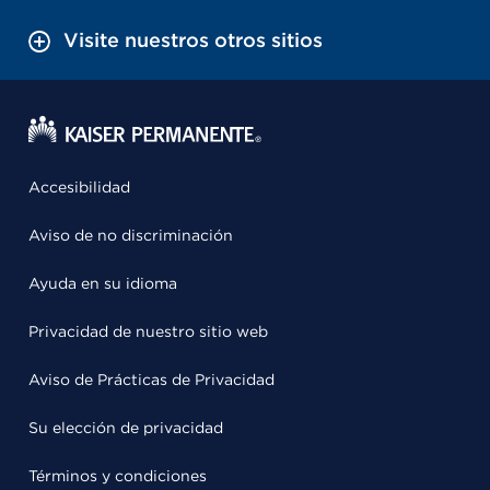
Visite nuestros otros sitios
Accesibilidad
Aviso de no discriminación
Ayuda en su idioma
Privacidad de nuestro sitio web
Aviso de Prácticas de Privacidad
Su elección de privacidad
Términos y condiciones