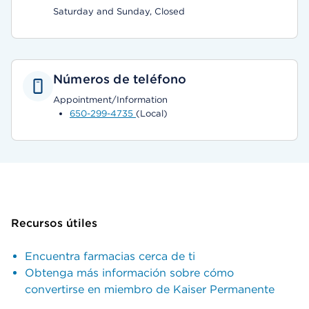
Saturday and Sunday, Closed
Números de teléfono
Appointment/Information
650-299-4735
(Local)
Recursos útiles
Encuentra farmacias cerca de ti
Obtenga más información sobre cómo
convertirse en miembro de Kaiser Permanente