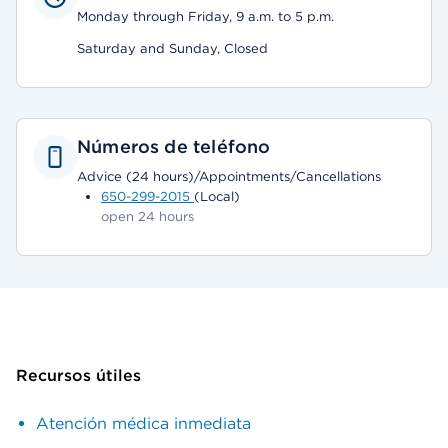
Monday through Friday, 9 a.m. to 5 p.m.
Saturday and Sunday, Closed
Números de teléfono
Advice (24 hours)/Appointments/Cancellations
650-299-2015
(Local)
open 24 hours
Recursos útiles
Atención médica inmediata