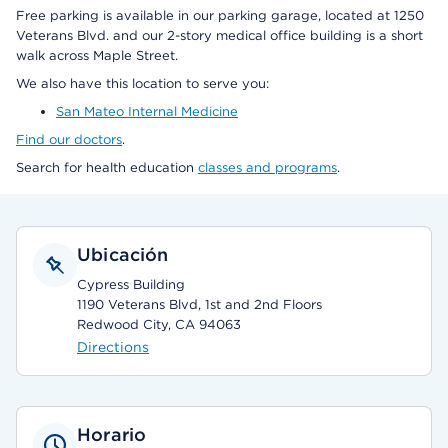
Free parking is available in our parking garage, located at 1250
Veterans Blvd. and our 2-story medical office building is a short
walk across Maple Street.
We also have this location to serve you:
San Mateo Internal Medicine
Find our doctors
.
Search for health education
classes and programs
.
Ubicación
Cypress Building
1190 Veterans Blvd, 1st and 2nd Floors
Redwood City, CA 94063
Directions
Horario