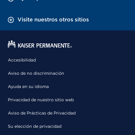
Visite nuestros otros sitios
Accesibilidad
Aviso de no discriminación
Ayuda en su idioma
Privacidad de nuestro sitio web
Aviso de Prácticas de Privacidad
Su elección de privacidad