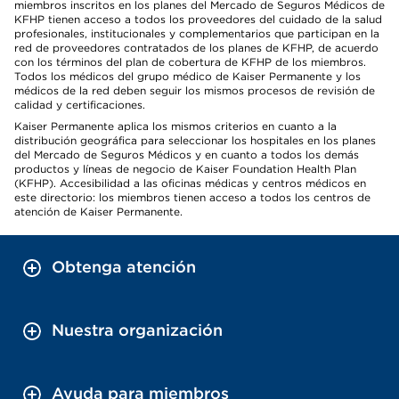
miembros inscritos en los planes del Mercado de Seguros Médicos de
KFHP tienen acceso a todos los proveedores del cuidado de la salud
profesionales, institucionales y complementarios que participan en la
red de proveedores contratados de los planes de KFHP, de acuerdo
con los términos del plan de cobertura de KFHP de los miembros.
Todos los médicos del grupo médico de Kaiser Permanente y los
médicos de la red deben seguir los mismos procesos de revisión de
calidad y certificaciones.
Kaiser Permanente aplica los mismos criterios en cuanto a la
distribución geográfica para seleccionar los hospitales en los planes
del Mercado de Seguros Médicos y en cuanto a todos los demás
productos y líneas de negocio de Kaiser Foundation Health Plan
(KFHP). Accesibilidad a las oficinas médicas y centros médicos en
este directorio: los miembros tienen acceso a todos los centros de
atención de Kaiser Permanente.
Obtenga atención
Nuestra organización
Ayuda para miembros