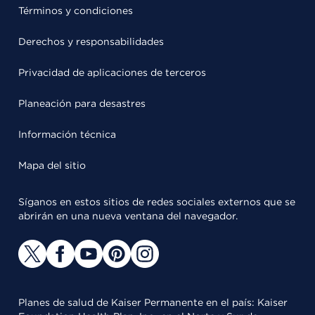
Términos y condiciones
Derechos y responsabilidades
Privacidad de aplicaciones de terceros
Planeación para desastres
Información técnica
Mapa del sitio
Síganos en estos sitios de redes sociales externos que se
abrirán en una nueva ventana del navegador.
Planes de salud de Kaiser Permanente en el país: Kaiser