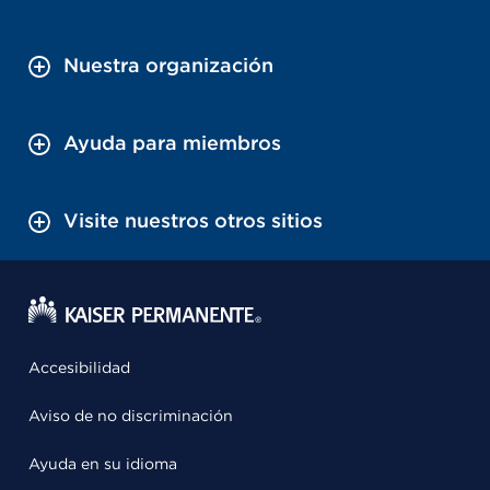
Nuestra organización
Ayuda para miembros
Visite nuestros otros sitios
Accesibilidad
Aviso de no discriminación
Ayuda en su idioma