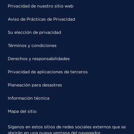
Privacidad de nuestro sitio web
Aviso de Prácticas de Privacidad
Su elección de privacidad
Términos y condiciones
Derechos y responsabilidades
Privacidad de aplicaciones de terceros
Planeación para desastres
Información técnica
Mapa del sitio
Síganos en estos sitios de redes sociales externos que se
abrirán en una nueva ventana del navegador.