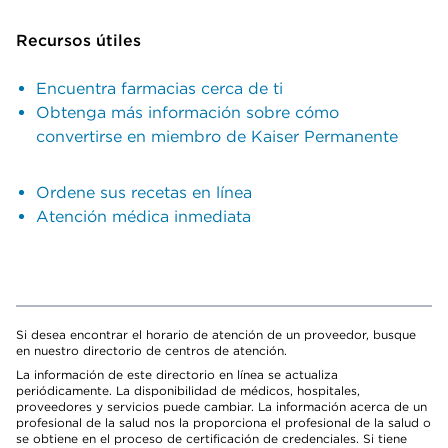
Recursos útiles
Encuentra farmacias cerca de ti
Obtenga más información sobre cómo
convertirse en miembro de Kaiser Permanente
Ordene sus recetas en línea
Atención médica inmediata
Si desea encontrar el horario de atención de un proveedor, busque
en nuestro directorio de centros de atención.
La información de este directorio en línea se actualiza
periódicamente. La disponibilidad de médicos, hospitales,
proveedores y servicios puede cambiar. La información acerca de un
profesional de la salud nos la proporciona el profesional de la salud o
se obtiene en el proceso de certificación de credenciales. Si tiene