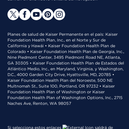
Planes de salud de Kaiser Permanente en el país: Kaiser
Foundation Health Plan, Inc., en el Norte y Sur de
California y Hawái • Kaiser Foundation Health Plan de
Colorado • Kaiser Foundation Health Plan de Georgia, Inc.,
Nine Piedmont Center, 3495 Piedmont Road NE, Atlanta,
GA 30305 • Kaiser Foundation Health Plan de Estados del
Atlántico Medio, Inc., en Maryland, Virginia, y Washington,
D.C., 4000 Garden City Drive, Hyattsville, MD, 20785 •
Kaiser Foundation Health Plan del Noroeste, 500 NE
Multnomah St., Suite 100, Portland, OR 97232 • Kaiser
Foundation Health Plan of Washington or Kaiser
Foundation Health Plan of Washington Options, Inc., 2715
Naches Ave, Renton, WA 98057
Si selecciona estos enlaces
saldrá de