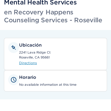
Mental Health Services
en Recovery Happens
Counseling Services - Roseville
Ubicación
2241 Lava Ridge Ct
Roseville, CA 95661
Directions
Horario
No available information at this time