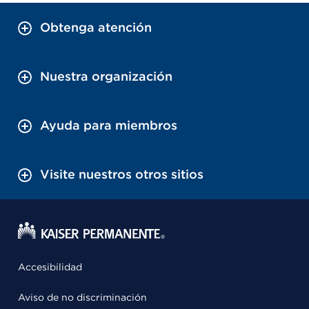
Obtenga atención
Nuestra organización
Ayuda para miembros
Visite nuestros otros sitios
Accesibilidad
Aviso de no discriminación