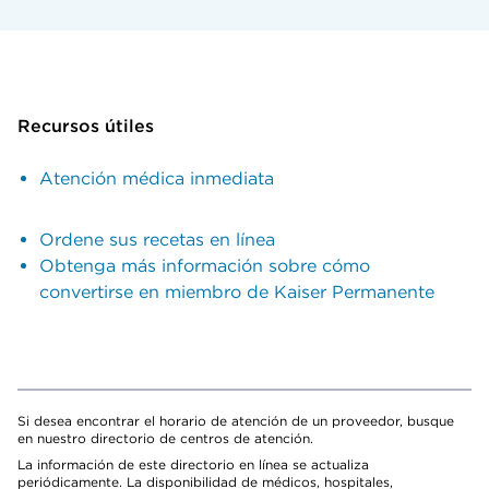
Recursos útiles
Atención médica inmediata
Ordene sus recetas en línea
Obtenga más información sobre cómo
convertirse en miembro de Kaiser Permanente
Si desea encontrar el horario de atención de un proveedor, busque
en nuestro directorio de centros de atención.
La información de este directorio en línea se actualiza
periódicamente. La disponibilidad de médicos, hospitales,