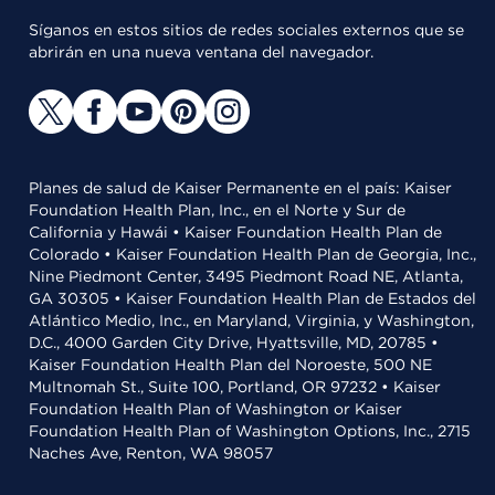
Síganos en estos sitios de redes sociales externos que se
abrirán en una nueva ventana del navegador.
Planes de salud de Kaiser Permanente en el país: Kaiser
Foundation Health Plan, Inc., en el Norte y Sur de
California y Hawái • Kaiser Foundation Health Plan de
Colorado • Kaiser Foundation Health Plan de Georgia, Inc.,
Nine Piedmont Center, 3495 Piedmont Road NE, Atlanta,
GA 30305 • Kaiser Foundation Health Plan de Estados del
Atlántico Medio, Inc., en Maryland, Virginia, y Washington,
D.C., 4000 Garden City Drive, Hyattsville, MD, 20785 •
Kaiser Foundation Health Plan del Noroeste, 500 NE
Multnomah St., Suite 100, Portland, OR 97232 • Kaiser
Foundation Health Plan of Washington or Kaiser
Foundation Health Plan of Washington Options, Inc., 2715
Naches Ave, Renton, WA 98057