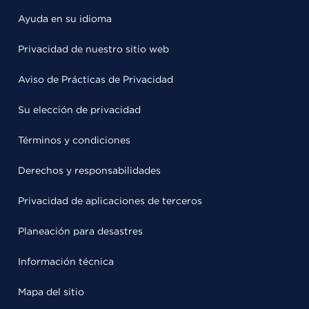
Ayuda en su idioma
Privacidad de nuestro sitio web
Aviso de Prácticas de Privacidad
Su elección de privacidad
Términos y condiciones
Derechos y responsabilidades
Privacidad de aplicaciones de terceros
Planeación para desastres
Información técnica
Mapa del sitio