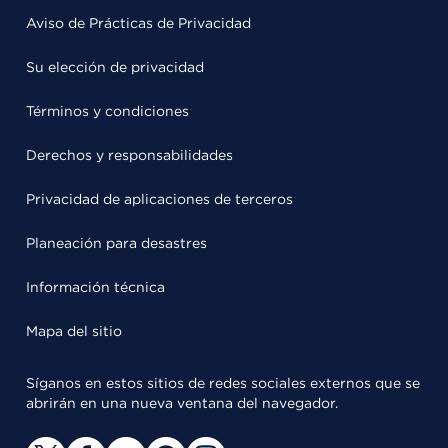
Aviso de Prácticas de Privacidad
Su elección de privacidad
Términos y condiciones
Derechos y responsabilidades
Privacidad de aplicaciones de terceros
Planeación para desastres
Información técnica
Mapa del sitio
Síganos en estos sitios de redes sociales externos que se
abrirán en una nueva ventana del navegador.