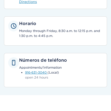
Directions
Horario
Monday through Friday, 8:30 a.m. to 12:15 p.m. and
1:30 p.m. to 4:45 p.m.
Números de teléfono
Appointments/Information
916-631-3040
(Local)
open 24 hours