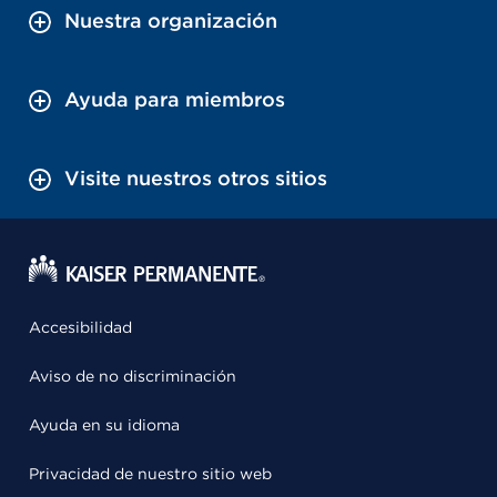
Nuestra organización
Ayuda para miembros
Visite nuestros otros sitios
Accesibilidad
Aviso de no discriminación
Ayuda en su idioma
Privacidad de nuestro sitio web