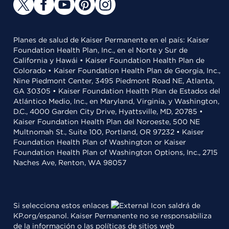
Planes de salud de Kaiser Permanente en el país: Kaiser
Foundation Health Plan, Inc., en el Norte y Sur de
California y Hawái • Kaiser Foundation Health Plan de
Colorado • Kaiser Foundation Health Plan de Georgia, Inc.,
Nine Piedmont Center, 3495 Piedmont Road NE, Atlanta,
GA 30305 • Kaiser Foundation Health Plan de Estados del
Atlántico Medio, Inc., en Maryland, Virginia, y Washington,
D.C., 4000 Garden City Drive, Hyattsville, MD, 20785 •
Kaiser Foundation Health Plan del Noroeste, 500 NE
Multnomah St., Suite 100, Portland, OR 97232 • Kaiser
Foundation Health Plan of Washington or Kaiser
Foundation Health Plan of Washington Options, Inc., 2715
Naches Ave, Renton, WA 98057
Si selecciona estos enlaces
saldrá de
KP.org/espanol. Kaiser Permanente no se responsabiliza
de la información o las políticas de sitios web