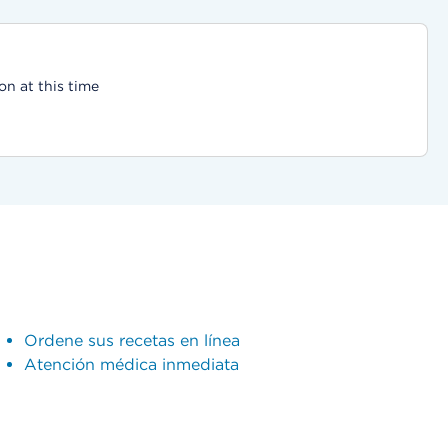
on at this time
Ordene sus recetas en línea
Atención médica inmediata