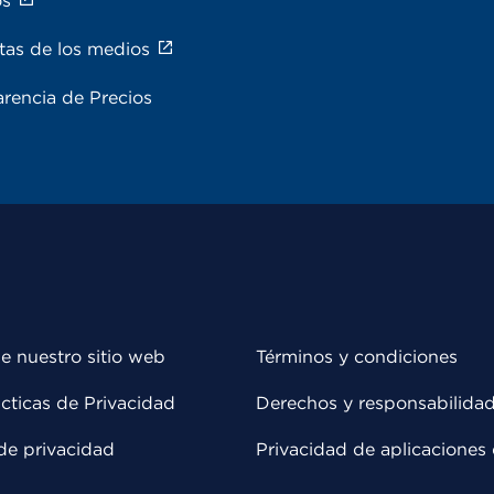
os
tas de los medios
rencia de Precios
e nuestro sitio web
Términos y condiciones
cticas de Privacidad
Derechos y responsabilida
de privacidad
Privacidad de aplicaciones 