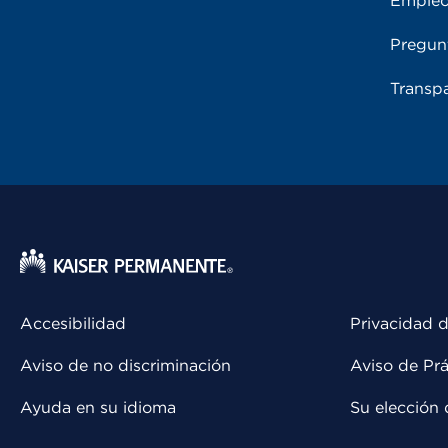
Emple
Pregun
Transpa
Accesibilidad
Privacidad d
Aviso de no discriminación
Aviso de Prá
Ayuda en su idioma
Su elección 