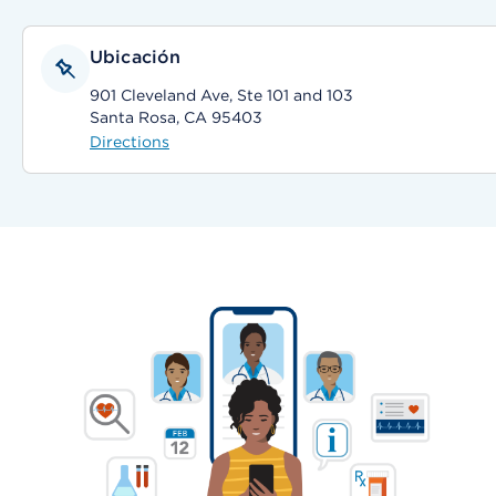
Ubicación
901 Cleveland Ave, Ste 101 and 103
Santa Rosa, CA 95403
Directions