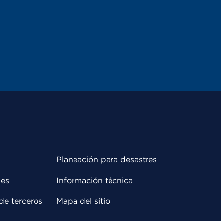
Planeación para desastres
des
Información técnica
de terceros
Mapa del sitio