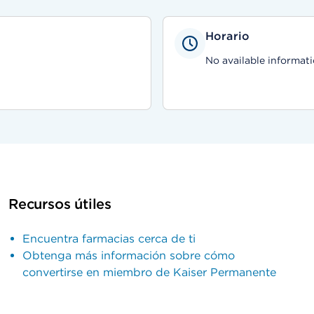
Horario
No available informati
Recursos útiles
Encuentra farmacias cerca de ti
Obtenga más información sobre cómo
convertirse en miembro de Kaiser Permanente