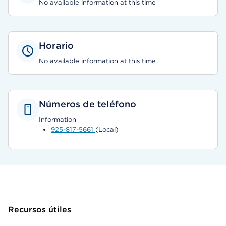
No available information at this time
Horario
No available information at this time
Números de teléfono
Information
925-817-5661
(Local)
Recursos útiles