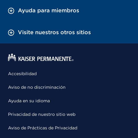
Ayuda para miembros
Visite nuestros otros sitios
Accesibilidad
Aviso de no discriminación
Ayuda en su idioma
Privacidad de nuestro sitio web
Aviso de Prácticas de Privacidad