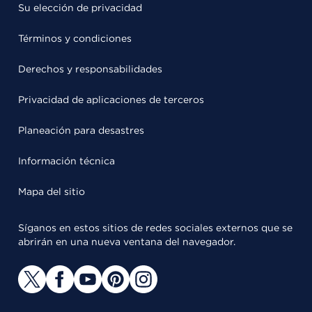
Su elección de privacidad
Términos y condiciones
Derechos y responsabilidades
Privacidad de aplicaciones de terceros
Planeación para desastres
Información técnica
Mapa del sitio
Síganos en estos sitios de redes sociales externos que se
abrirán en una nueva ventana del navegador.