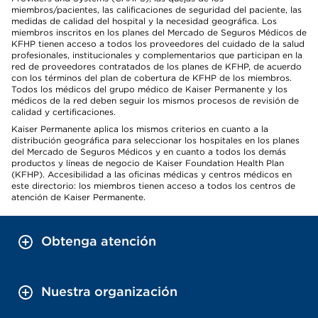
miembros/pacientes, las calificaciones de seguridad del paciente, las
medidas de calidad del hospital y la necesidad geográfica. Los
miembros inscritos en los planes del Mercado de Seguros Médicos de
KFHP tienen acceso a todos los proveedores del cuidado de la salud
profesionales, institucionales y complementarios que participan en la
red de proveedores contratados de los planes de KFHP, de acuerdo
con los términos del plan de cobertura de KFHP de los miembros.
Todos los médicos del grupo médico de Kaiser Permanente y los
médicos de la red deben seguir los mismos procesos de revisión de
calidad y certificaciones.
Kaiser Permanente aplica los mismos criterios en cuanto a la
distribución geográfica para seleccionar los hospitales en los planes
del Mercado de Seguros Médicos y en cuanto a todos los demás
productos y líneas de negocio de Kaiser Foundation Health Plan
(KFHP). Accesibilidad a las oficinas médicas y centros médicos en
este directorio: los miembros tienen acceso a todos los centros de
atención de Kaiser Permanente.
Obtenga atención
Nuestra organización