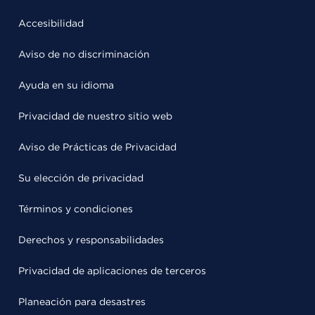
Accesibilidad
Aviso de no discriminación
Ayuda en su idioma
Privacidad de nuestro sitio web
Aviso de Prácticas de Privacidad
Su elección de privacidad
Términos y condiciones
Derechos y responsabilidades
Privacidad de aplicaciones de terceros
Planeación para desastres