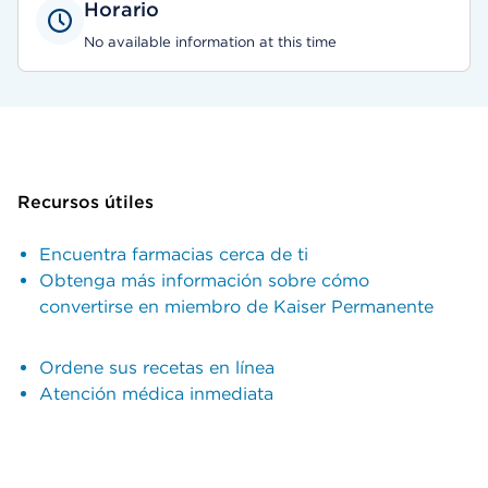
Horario
No available information at this time
Recursos útiles
Encuentra farmacias cerca de ti
Obtenga más información sobre cómo
convertirse en miembro de Kaiser Permanente
Ordene sus recetas en línea
Atención médica inmediata