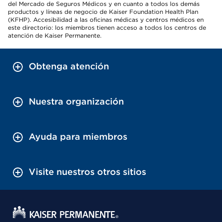
del Mercado de Seguros Médicos y en cuanto a todos los demás
productos y líneas de negocio de Kaiser Foundation Health Plan
(KFHP). Accesibilidad a las oficinas médicas y centros médicos en
este directorio: los miembros tienen acceso a todos los centros de
atención de Kaiser Permanente.
Obtenga atención
Nuestra organización
Ayuda para miembros
Visite nuestros otros sitios