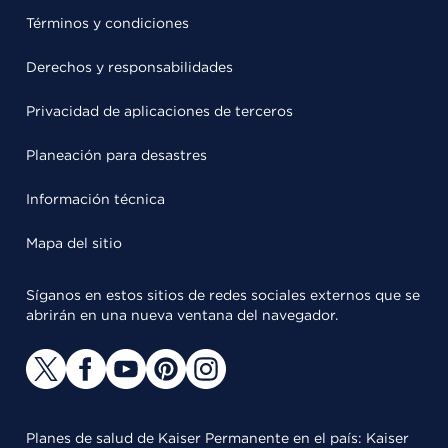
Términos y condiciones
Derechos y responsabilidades
Privacidad de aplicaciones de terceros
Planeación para desastres
Información técnica
Mapa del sitio
Síganos en estos sitios de redes sociales externos que se
abrirán en una nueva ventana del navegador.
Planes de salud de Kaiser Permanente en el país: Kaiser