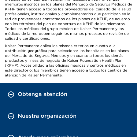
miembros inscritos en los planes del Mercado de Seguros Médicos de
KFHP tienen acceso a todos los proveedores del cuidado de la salud
profesionales, institucionales y complementarios que participan en la
red de proveedores contratados de los planes de KFHP, de acuerdo
con los términos del plan de cobertura de KFHP de los miembros.
Todos los médicos del grupo médico de Kaiser Permanente y los
médicos de la red deben seguir los mismos procesos de revisión de
calidad y certificaciones.
Kaiser Permanente aplica los mismos criterios en cuanto a la
distribución geográfica para seleccionar los hospitales en los planes
del Mercado de Seguros Médicos y en cuanto a todos los demás
productos y líneas de negocio de Kaiser Foundation Health Plan
(KFHP). Accesibilidad a las oficinas médicas y centros médicos en
este directorio: los miembros tienen acceso a todos los centros de
atención de Kaiser Permanente.
Obtenga atención
Nuestra organización