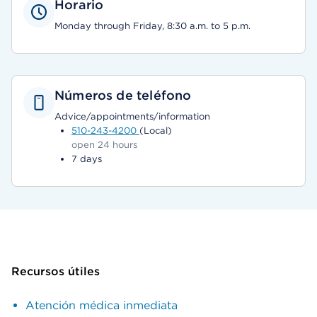
Horario
Monday through Friday, 8:30 a.m. to 5 p.m.
Números de teléfono
Advice/appointments/information
510-243-4200
(Local)
open 24 hours
7 days
Recursos útiles
Atención médica inmediata