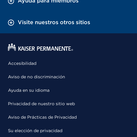
Ayuda para miembros
Visite nuestros otros sitios
Accesibilidad
Aviso de no discriminación
Ayuda en su idioma
Privacidad de nuestro sitio web
Aviso de Prácticas de Privacidad
Su elección de privacidad