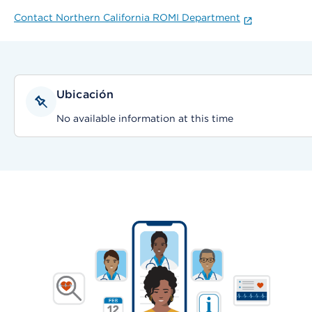
Contact Northern California ROMI Department
Ubicación
No available information at this time