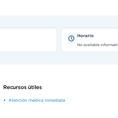
Horario
No available informati
Recursos útiles
Atención médica inmediata