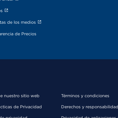
os
tas de los medios
rencia de Precios
e nuestro sitio web
Términos y condiciones
cticas de Privacidad
Derechos y responsabilida
de privacidad
Privacidad de aplicaciones 