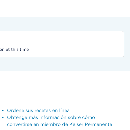
on at this time
Ordene sus recetas en línea
Obtenga más información sobre cómo
convertirse en miembro de Kaiser Permanente