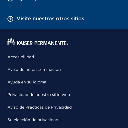
Visite nuestros otros sitios
Accesibilidad
Aviso de no discriminación
Ayuda en su idioma
Privacidad de nuestro sitio web
Aviso de Prácticas de Privacidad
Su elección de privacidad