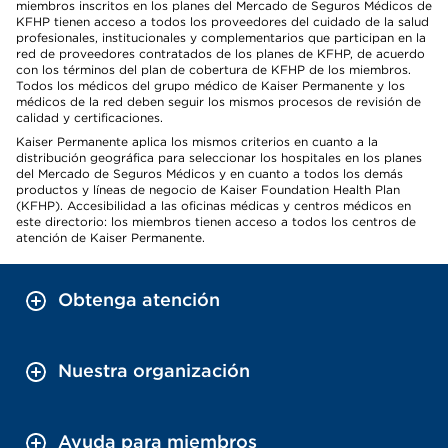
miembros inscritos en los planes del Mercado de Seguros Médicos de
KFHP tienen acceso a todos los proveedores del cuidado de la salud
profesionales, institucionales y complementarios que participan en la
red de proveedores contratados de los planes de KFHP, de acuerdo
con los términos del plan de cobertura de KFHP de los miembros.
Todos los médicos del grupo médico de Kaiser Permanente y los
médicos de la red deben seguir los mismos procesos de revisión de
calidad y certificaciones.
Kaiser Permanente aplica los mismos criterios en cuanto a la
distribución geográfica para seleccionar los hospitales en los planes
del Mercado de Seguros Médicos y en cuanto a todos los demás
productos y líneas de negocio de Kaiser Foundation Health Plan
(KFHP). Accesibilidad a las oficinas médicas y centros médicos en
este directorio: los miembros tienen acceso a todos los centros de
atención de Kaiser Permanente.
Obtenga atención
Nuestra organización
Ayuda para miembros