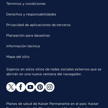
Términos y condiciones
Derechos y responsabilidades
Privacidad de aplicaciones de terceros
Planeación para desastres
Información técnica
Mapa del sitio
Síganos en estos sitios de redes sociales externos que se
abrirán en una nueva ventana del navegador.
Planes de salud de Kaiser Permanente en el país: Kaiser