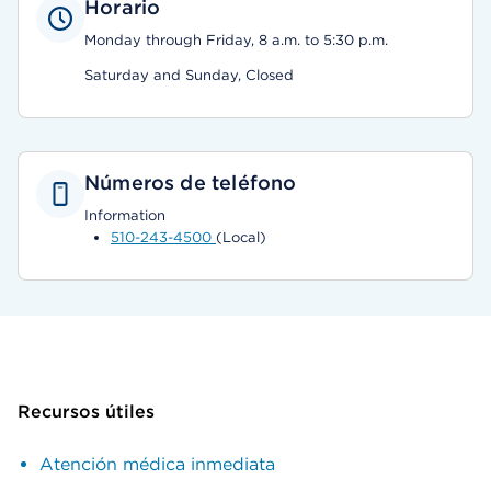
Horario
Monday through Friday, 8 a.m. to 5:30 p.m.
Saturday and Sunday, Closed
Números de teléfono
Information
510-243-4500
(Local)
Recursos útiles
Atención médica inmediata