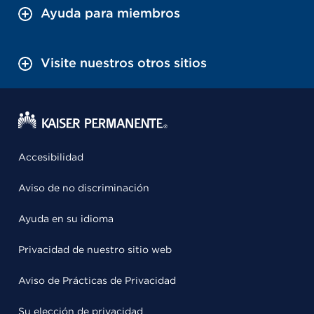
Ayuda para miembros
Visite nuestros otros sitios
Accesibilidad
Aviso de no discriminación
Ayuda en su idioma
Privacidad de nuestro sitio web
Aviso de Prácticas de Privacidad
Su elección de privacidad