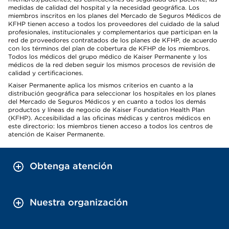
medidas de calidad del hospital y la necesidad geográfica. Los
miembros inscritos en los planes del Mercado de Seguros Médicos de
KFHP tienen acceso a todos los proveedores del cuidado de la salud
profesionales, institucionales y complementarios que participan en la
red de proveedores contratados de los planes de KFHP, de acuerdo
con los términos del plan de cobertura de KFHP de los miembros.
Todos los médicos del grupo médico de Kaiser Permanente y los
médicos de la red deben seguir los mismos procesos de revisión de
calidad y certificaciones.
Kaiser Permanente aplica los mismos criterios en cuanto a la
distribución geográfica para seleccionar los hospitales en los planes
del Mercado de Seguros Médicos y en cuanto a todos los demás
productos y líneas de negocio de Kaiser Foundation Health Plan
(KFHP). Accesibilidad a las oficinas médicas y centros médicos en
este directorio: los miembros tienen acceso a todos los centros de
atención de Kaiser Permanente.
Obtenga atención
Nuestra organización