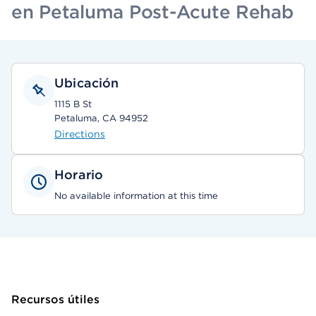
en Petaluma Post-Acute Rehab
Ubicación
1115 B St
Petaluma, CA 94952
Directions
Horario
No available information at this time
Recursos útiles