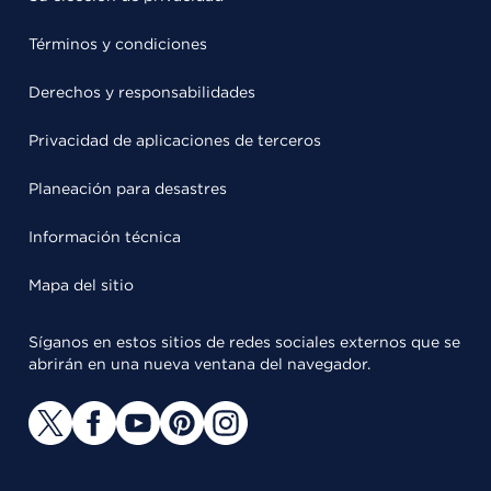
Términos y condiciones
Derechos y responsabilidades
Privacidad de aplicaciones de terceros
Planeación para desastres
Información técnica
Mapa del sitio
Síganos en estos sitios de redes sociales externos que se
abrirán en una nueva ventana del navegador.