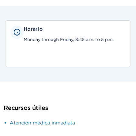
Horario
Monday through Friday, 8:45 a.m. to 5 p.m.
Recursos útiles
Atención médica inmediata