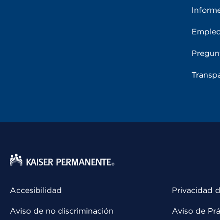
Inform
Emple
Pregun
Transpa
Accesibilidad
Privacidad d
Aviso de no discriminación
Aviso de Prá