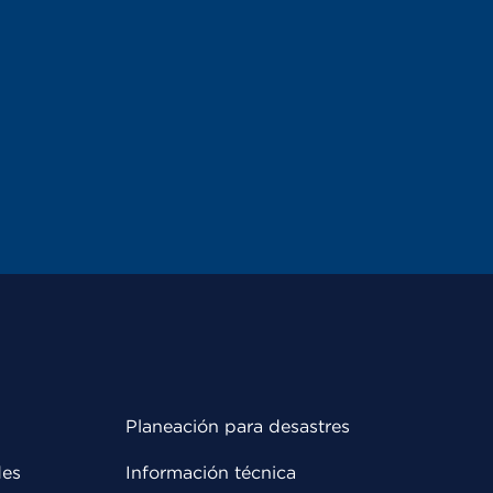
Planeación para desastres
des
Información técnica