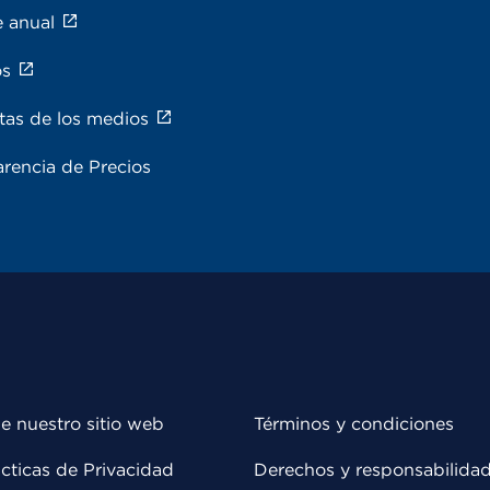
e anual
os
tas de los medios
rencia de Precios
e nuestro sitio web
Términos y condiciones
cticas de Privacidad
Derechos y responsabilida