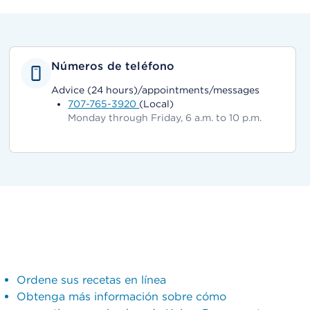
Números de teléfono
Advice (24 hours)/appointments/messages
707-765-3920
(Local)
Monday through Friday, 6 a.m. to 10 p.m.
Ordene sus recetas en línea
Obtenga más información sobre cómo