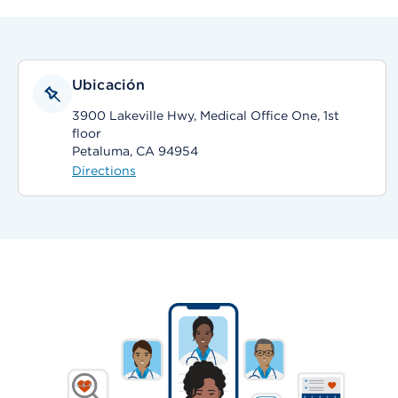
Ubicación
3900 Lakeville Hwy, Medical Office One, 1st
floor
Petaluma, CA 94954
Directions