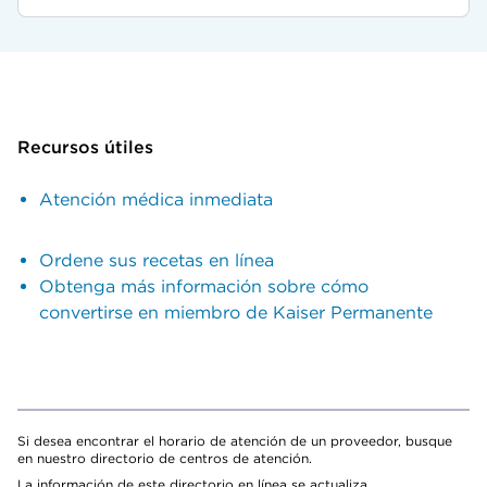
Recursos útiles
Atención médica inmediata
Ordene sus recetas en línea
Obtenga más información sobre cómo
convertirse en miembro de Kaiser Permanente
Si desea encontrar el horario de atención de un proveedor, busque
en nuestro directorio de centros de atención.
La información de este directorio en línea se actualiza