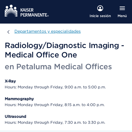
Menú
Inicie sesión
Departamentos y especialidades
Departamentos y especialidades
Radiology/Diagnostic Imaging -
Medical Office One
en Petaluma Medical Offices
X-Ray
Hours: Monday through Friday, 9:00 a.m. to 5:00 p.m.
Mammography
Hours: Monday through Friday, 8:15 a.m. to 4:00 p.m.
Ultrasound
Hours: Monday through Friday, 7:30 a.m. to 3:30 p.m.