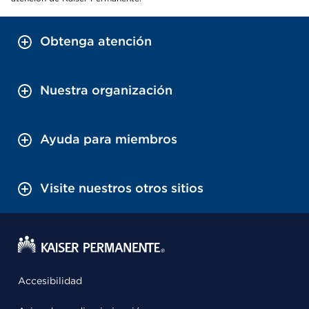
Obtenga atención
Nuestra organización
Ayuda para miembros
Visite nuestros otros sitios
Accesibilidad