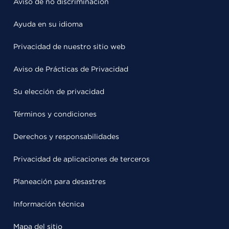
Aviso de no discriminación
Ayuda en su idioma
Privacidad de nuestro sitio web
Aviso de Prácticas de Privacidad
Su elección de privacidad
Términos y condiciones
Derechos y responsabilidades
Privacidad de aplicaciones de terceros
Planeación para desastres
Información técnica
Mapa del sitio