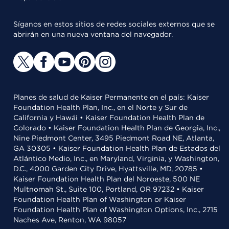
Síganos en estos sitios de redes sociales externos que se
abrirán en una nueva ventana del navegador.
Planes de salud de Kaiser Permanente en el país: Kaiser
Foundation Health Plan, Inc., en el Norte y Sur de
California y Hawái • Kaiser Foundation Health Plan de
Colorado • Kaiser Foundation Health Plan de Georgia, Inc.,
Nine Piedmont Center, 3495 Piedmont Road NE, Atlanta,
GA 30305 • Kaiser Foundation Health Plan de Estados del
Atlántico Medio, Inc., en Maryland, Virginia, y Washington,
D.C., 4000 Garden City Drive, Hyattsville, MD, 20785 •
Kaiser Foundation Health Plan del Noroeste, 500 NE
Multnomah St., Suite 100, Portland, OR 97232 • Kaiser
Foundation Health Plan of Washington or Kaiser
Foundation Health Plan of Washington Options, Inc., 2715
Naches Ave, Renton, WA 98057