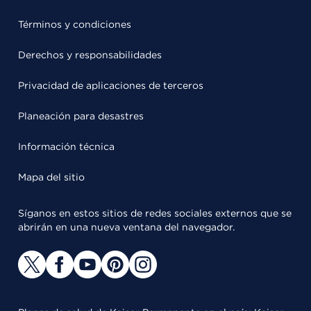
Términos y condiciones
Derechos y responsabilidades
Privacidad de aplicaciones de terceros
Planeación para desastres
Información técnica
Mapa del sitio
Síganos en estos sitios de redes sociales externos que se
abrirán en una nueva ventana del navegador.