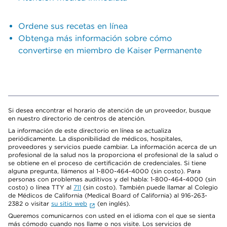
Ordene sus recetas en línea
Obtenga más información sobre cómo
convertirse en miembro de Kaiser Permanente
Si desea encontrar el horario de atención de un proveedor, busque
en nuestro directorio de centros de atención.
La información de este directorio en línea se actualiza
periódicamente. La disponibilidad de médicos, hospitales,
proveedores y servicios puede cambiar. La información acerca de un
profesional de la salud nos la proporciona el profesional de la salud o
se obtiene en el proceso de certificación de credenciales. Si tiene
alguna pregunta, llámenos al 1-800-464-4000 (sin costo). Para
personas con problemas auditivos y del habla: 1-800-464-4000 (sin
costo) o línea TTY al
711
(sin costo). También puede llamar al Colegio
de Médicos de California (Medical Board of California) al 916-263-
2382 o visitar
su sitio web
(en inglés).
Queremos comunicarnos con usted en el idioma con el que se sienta
más cómodo cuando nos llame o nos visite. Los servicios de