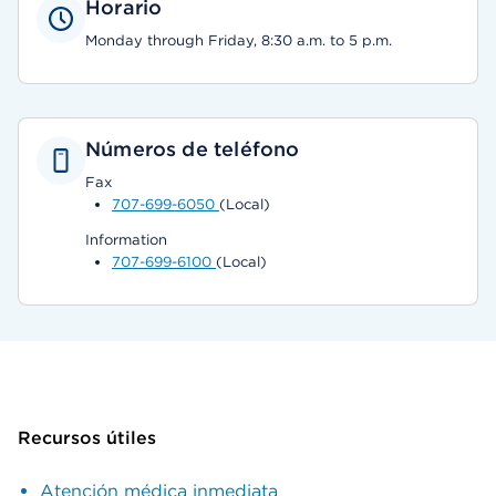
Horario
Monday through Friday, 8:30 a.m. to 5 p.m.
Números de teléfono
Fax
707-699-6050
(Local)
Information
707-699-6100
(Local)
Recursos útiles
Atención médica inmediata