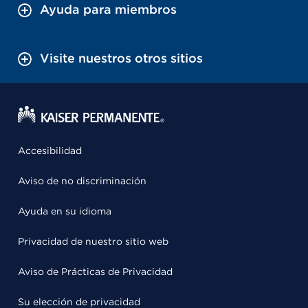
Ayuda para miembros
Visite nuestros otros sitios
Accesibilidad
Aviso de no discriminación
Ayuda en su idioma
Privacidad de nuestro sitio web
Aviso de Prácticas de Privacidad
Su elección de privacidad