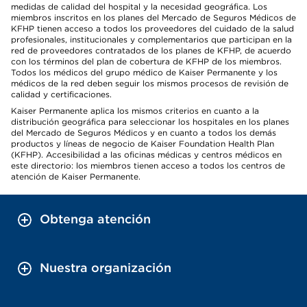
medidas de calidad del hospital y la necesidad geográfica. Los
miembros inscritos en los planes del Mercado de Seguros Médicos de
KFHP tienen acceso a todos los proveedores del cuidado de la salud
profesionales, institucionales y complementarios que participan en la
red de proveedores contratados de los planes de KFHP, de acuerdo
con los términos del plan de cobertura de KFHP de los miembros.
Todos los médicos del grupo médico de Kaiser Permanente y los
médicos de la red deben seguir los mismos procesos de revisión de
calidad y certificaciones.
Kaiser Permanente aplica los mismos criterios en cuanto a la
distribución geográfica para seleccionar los hospitales en los planes
del Mercado de Seguros Médicos y en cuanto a todos los demás
productos y líneas de negocio de Kaiser Foundation Health Plan
(KFHP). Accesibilidad a las oficinas médicas y centros médicos en
este directorio: los miembros tienen acceso a todos los centros de
atención de Kaiser Permanente.
Obtenga atención
Nuestra organización