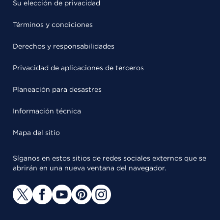
Su elección de privacidad
Términos y condiciones
Derechos y responsabilidades
Privacidad de aplicaciones de terceros
Planeación para desastres
Información técnica
Mapa del sitio
Síganos en estos sitios de redes sociales externos que se
abrirán en una nueva ventana del navegador.