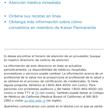
Atención médica inmediata
Ordene sus recetas en línea
Obtenga más información sobre cómo
convertirse en miembro de Kaiser Permanente
Si desea encontrar el horario de atención de un proveedor, busque
en nuestro directorio de centros de atención.
La información de este directorio en línea se actualiza
periódicamente. La disponibilidad de médicos, hospitales,
proveedores y servicios puede cambiar. La información acerca de un
profesional de la salud nos la proporciona el profesional de la salud o
se obtiene en el proceso de certificación de credenciales. Si tiene
alguna pregunta, llámenos al 1-800-464-4000 (sin costo). Para
personas con problemas auditivos y del habla: 1-800-464-4000 (sin
costo) o línea TTY al
711
(sin costo). También puede llamar al Colegio
de Médicos de California (Medical Board of California) al 916-263-
2382 o visitar
su sitio web
(en inglés).
Queremos comunicarnos con usted en el idioma con el que se sienta