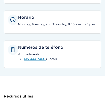
Horario
Monday, Tuesday, and Thursday, 8:30 a.m. to 5 p.m.
Números de teléfono
Appointments
415-444-7400
(Local)
Recursos útiles