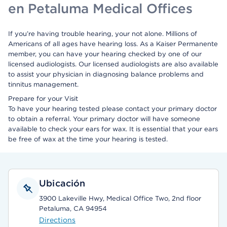
en Petaluma Medical Offices
If you’re having trouble hearing, your not alone. Millions of
Americans of all ages have hearing loss. As a Kaiser Permanente
member, you can have your hearing checked by one of our
licensed audiologists. Our licensed audiologists are also available
to assist your physician in diagnosing balance problems and
tinnitus management.
Prepare for your Visit
To have your hearing tested please contact your primary doctor
to obtain a referral. Your primary doctor will have someone
available to check your ears for wax. It is essential that your ears
be free of wax at the time your hearing is tested.
Ubicación
3900 Lakeville Hwy, Medical Office Two, 2nd floor
Petaluma, CA 94954
Directions