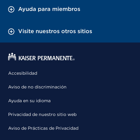
Ayuda para miembros
Visite nuestros otros sitios
Accesibilidad
Aviso de no discriminación
Ayuda en su idioma
Privacidad de nuestro sitio web
Aviso de Prácticas de Privacidad