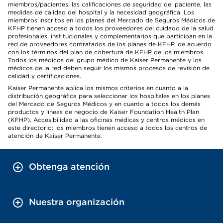
miembros/pacientes, las calificaciones de seguridad del paciente, las
medidas de calidad del hospital y la necesidad geográfica. Los
miembros inscritos en los planes del Mercado de Seguros Médicos de
KFHP tienen acceso a todos los proveedores del cuidado de la salud
profesionales, institucionales y complementarios que participan en la
red de proveedores contratados de los planes de KFHP, de acuerdo
con los términos del plan de cobertura de KFHP de los miembros.
Todos los médicos del grupo médico de Kaiser Permanente y los
médicos de la red deben seguir los mismos procesos de revisión de
calidad y certificaciones.
Kaiser Permanente aplica los mismos criterios en cuanto a la
distribución geográfica para seleccionar los hospitales en los planes
del Mercado de Seguros Médicos y en cuanto a todos los demás
productos y líneas de negocio de Kaiser Foundation Health Plan
(KFHP). Accesibilidad a las oficinas médicas y centros médicos en
este directorio: los miembros tienen acceso a todos los centros de
atención de Kaiser Permanente.
Obtenga atención
Nuestra organización