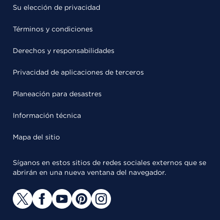
Su elección de privacidad
Términos y condiciones
Derechos y responsabilidades
Privacidad de aplicaciones de terceros
Planeación para desastres
Información técnica
Mapa del sitio
Síganos en estos sitios de redes sociales externos que se
abrirán en una nueva ventana del navegador.