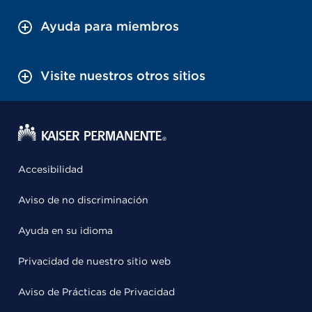
Ayuda para miembros
Visite nuestros otros sitios
Accesibilidad
Aviso de no discriminación
Ayuda en su idioma
Privacidad de nuestro sitio web
Aviso de Prácticas de Privacidad