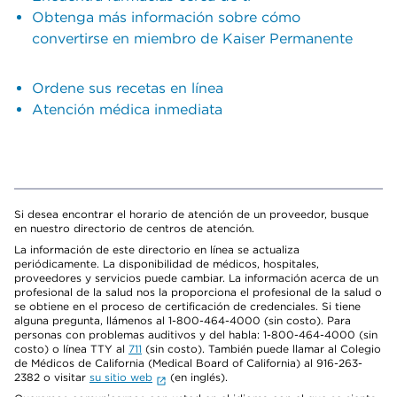
Obtenga más información sobre cómo
convertirse en miembro de Kaiser Permanente
Ordene sus recetas en línea
Atención médica inmediata
Si desea encontrar el horario de atención de un proveedor, busque
en nuestro directorio de centros de atención.
La información de este directorio en línea se actualiza
periódicamente. La disponibilidad de médicos, hospitales,
proveedores y servicios puede cambiar. La información acerca de un
profesional de la salud nos la proporciona el profesional de la salud o
se obtiene en el proceso de certificación de credenciales. Si tiene
alguna pregunta, llámenos al 1-800-464-4000 (sin costo). Para
personas con problemas auditivos y del habla: 1-800-464-4000 (sin
costo) o línea TTY al
711
(sin costo). También puede llamar al Colegio
de Médicos de California (Medical Board of California) al 916-263-
2382 o visitar
su sitio web
(en inglés).