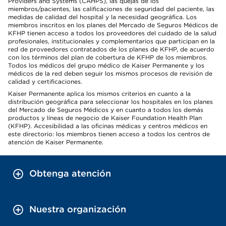
Providers and Systems (CAHPS), las quejas de los
miembros/pacientes, las calificaciones de seguridad del paciente, las
medidas de calidad del hospital y la necesidad geográfica. Los
miembros inscritos en los planes del Mercado de Seguros Médicos de
KFHP tienen acceso a todos los proveedores del cuidado de la salud
profesionales, institucionales y complementarios que participan en la
red de proveedores contratados de los planes de KFHP, de acuerdo
con los términos del plan de cobertura de KFHP de los miembros.
Todos los médicos del grupo médico de Kaiser Permanente y los
médicos de la red deben seguir los mismos procesos de revisión de
calidad y certificaciones.
Kaiser Permanente aplica los mismos criterios en cuanto a la
distribución geográfica para seleccionar los hospitales en los planes
del Mercado de Seguros Médicos y en cuanto a todos los demás
productos y líneas de negocio de Kaiser Foundation Health Plan
(KFHP). Accesibilidad a las oficinas médicas y centros médicos en
este directorio: los miembros tienen acceso a todos los centros de
atención de Kaiser Permanente.
Obtenga atención
Nuestra organización