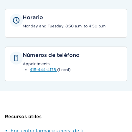
Horario
Monday and Tuesday, 8:30 a.m. to 4:50 p.m.
Números de teléfono
Appointments
415-444-4178
(Local)
Recursos útiles
Encuentra farmacias cerca de ti