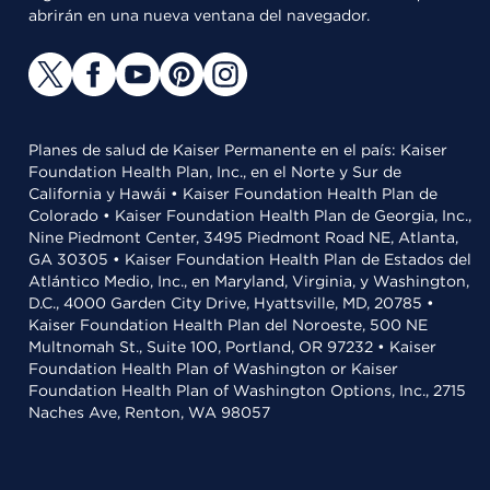
abrirán en una nueva ventana del navegador.
Planes de salud de Kaiser Permanente en el país: Kaiser
Foundation Health Plan, Inc., en el Norte y Sur de
California y Hawái • Kaiser Foundation Health Plan de
Colorado • Kaiser Foundation Health Plan de Georgia, Inc.,
Nine Piedmont Center, 3495 Piedmont Road NE, Atlanta,
GA 30305 • Kaiser Foundation Health Plan de Estados del
Atlántico Medio, Inc., en Maryland, Virginia, y Washington,
D.C., 4000 Garden City Drive, Hyattsville, MD, 20785 •
Kaiser Foundation Health Plan del Noroeste, 500 NE
Multnomah St., Suite 100, Portland, OR 97232 • Kaiser
Foundation Health Plan of Washington or Kaiser
Foundation Health Plan of Washington Options, Inc., 2715
Naches Ave, Renton, WA 98057