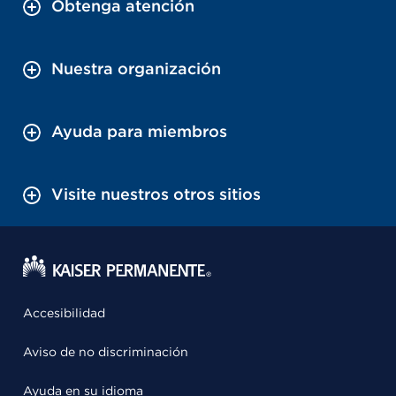
Obtenga atención
Nuestra organización
Ayuda para miembros
Visite nuestros otros sitios
Accesibilidad
Aviso de no discriminación
Ayuda en su idioma