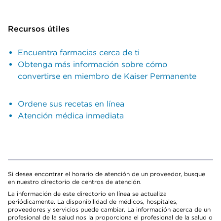
Recursos útiles
Encuentra farmacias cerca de ti
Obtenga más información sobre cómo
convertirse en miembro de Kaiser Permanente
Ordene sus recetas en línea
Atención médica inmediata
Si desea encontrar el horario de atención de un proveedor, busque
en nuestro directorio de centros de atención.
La información de este directorio en línea se actualiza
periódicamente. La disponibilidad de médicos, hospitales,
proveedores y servicios puede cambiar. La información acerca de un
profesional de la salud nos la proporciona el profesional de la salud o