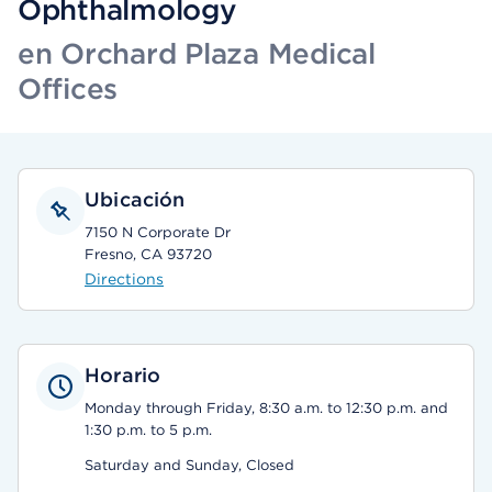
Ophthalmology
en Orchard Plaza Medical
Offices
Ubicación
7150 N Corporate Dr
Fresno, CA 93720
Directions
Horario
Monday through Friday, 8:30 a.m. to 12:30 p.m. and
1:30 p.m. to 5 p.m.
Saturday and Sunday, Closed