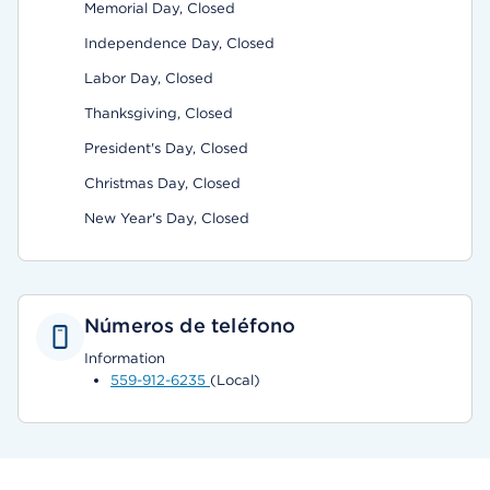
Memorial Day, Closed
Independence Day, Closed
Labor Day, Closed
Thanksgiving, Closed
President's Day, Closed
Christmas Day, Closed
New Year's Day, Closed
Números de teléfono
Information
559-912-6235
(Local)