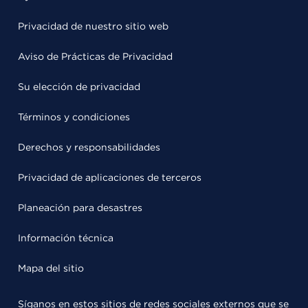
Privacidad de nuestro sitio web
Aviso de Prácticas de Privacidad
Su elección de privacidad
Términos y condiciones
Derechos y responsabilidades
Privacidad de aplicaciones de terceros
Planeación para desastres
Información técnica
Mapa del sitio
Síganos en estos sitios de redes sociales externos que se