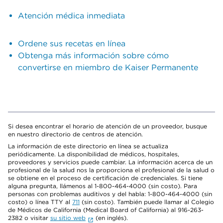
Atención médica inmediata
Ordene sus recetas en línea
Obtenga más información sobre cómo
convertirse en miembro de Kaiser Permanente
Si desea encontrar el horario de atención de un proveedor, busque
en nuestro directorio de centros de atención.
La información de este directorio en línea se actualiza
periódicamente. La disponibilidad de médicos, hospitales,
proveedores y servicios puede cambiar. La información acerca de un
profesional de la salud nos la proporciona el profesional de la salud o
se obtiene en el proceso de certificación de credenciales. Si tiene
alguna pregunta, llámenos al 1-800-464-4000 (sin costo). Para
personas con problemas auditivos y del habla: 1-800-464-4000 (sin
costo) o línea TTY al
711
(sin costo). También puede llamar al Colegio
de Médicos de California (Medical Board of California) al 916-263-
2382 o visitar
su sitio web
(en inglés).