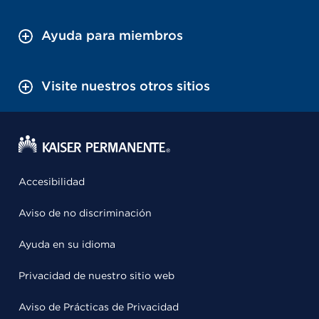
Ayuda para miembros
Visite nuestros otros sitios
Accesibilidad
Aviso de no discriminación
Ayuda en su idioma
Privacidad de nuestro sitio web
Aviso de Prácticas de Privacidad