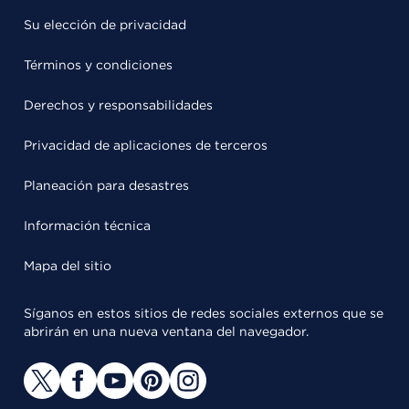
Su elección de privacidad
Términos y condiciones
Derechos y responsabilidades
Privacidad de aplicaciones de terceros
Planeación para desastres
Información técnica
Mapa del sitio
Síganos en estos sitios de redes sociales externos que se
abrirán en una nueva ventana del navegador.