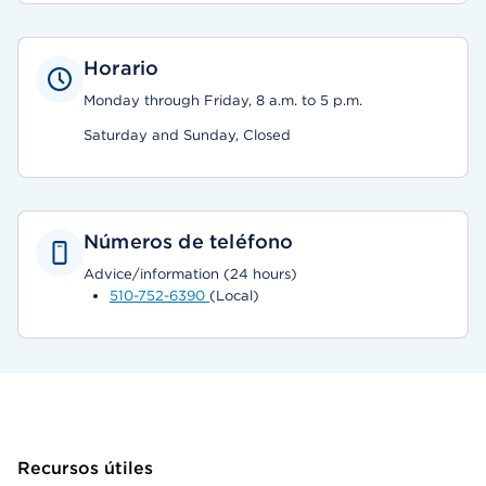
Horario
Monday through Friday, 8 a.m. to 5 p.m.
Saturday and Sunday, Closed
Números de teléfono
Advice/information (24 hours)
510-752-6390
(Local)
Recursos útiles