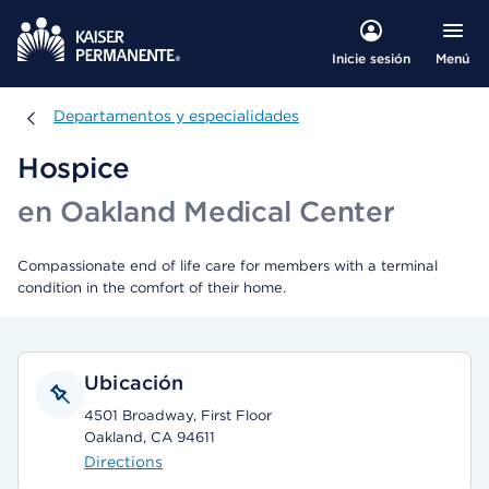
Menú
Inicie sesión
Departamentos y especialidades
Departamentos y especialidades
Hospice
en Oakland Medical Center
Compassionate end of life care for members with a terminal
condition in the comfort of their home.
Ubicación
4501 Broadway, First Floor
Oakland, CA 94611
Directions