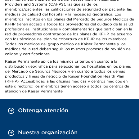
Providers and Systems (CAHPS), las quejas de los
miembros/pacientes, las calificaciones de seguridad del paciente, las
medidas de calidad del hospital y la necesidad geográfica. Los
miembros inscritos en los planes del Mercado de Seguros Médicos de
KFHP tienen acceso a todos los proveedores del cuidado de la salud
profesionales, institucionales y complementarios que participan en la
red de proveedores contratados de los planes de KFHP, de acuerdo
con los términos del plan de cobertura de KFHP de los miembros.
Todos los médicos del grupo médico de Kaiser Permanente y los
médicos de la red deben seguir los mismos procesos de revisión de
calidad y certificaciones.
Kaiser Permanente aplica los mismos criterios en cuanto a la
distribución geográfica para seleccionar los hospitales en los planes
del Mercado de Seguros Médicos y en cuanto a todos los demás
productos y líneas de negocio de Kaiser Foundation Health Plan
(KFHP). Accesibilidad a las oficinas médicas y centros médicos en
este directorio: los miembros tienen acceso a todos los centros de
atención de Kaiser Permanente.
Obtenga atención
Nuestra organización