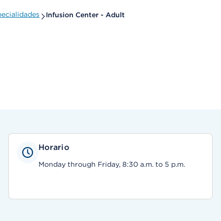
ecialidades
Infusion Center - Adult
Horario
Monday through Friday, 8:30 a.m. to 5 p.m.