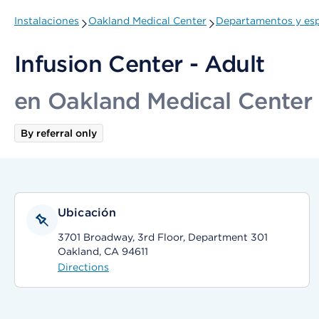
Instalaciones
Oakland Medical Center
Departamentos y esp
Infusion Center - Adult
en Oakland Medical Center
By referral only
Ubicación
3701 Broadway, 3rd Floor, Department 301
Oakland, CA 94611
Directions