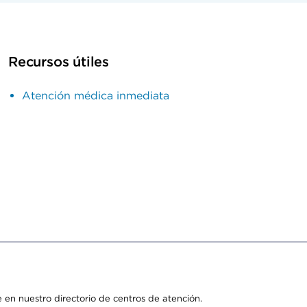
Recursos útiles
Atención médica inmediata
 en nuestro directorio de centros de atención.