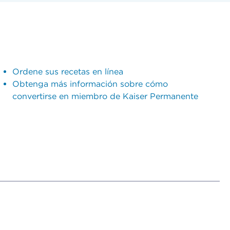
Ordene sus recetas en línea
Obtenga más información sobre cómo
convertirse en miembro de Kaiser Permanente