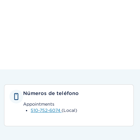
Números de teléfono
Appointments
510-752-6074
(Local)