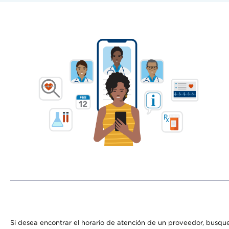
Si desea encontrar el horario de atención de un proveedor, busque