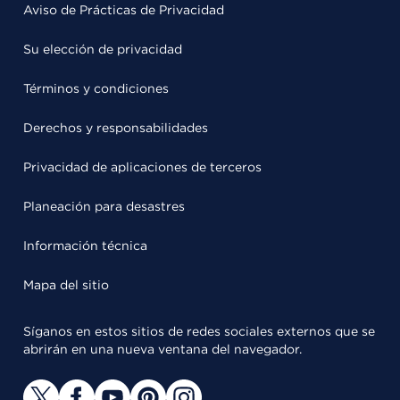
Aviso de Prácticas de Privacidad
Su elección de privacidad
Términos y condiciones
Derechos y responsabilidades
Privacidad de aplicaciones de terceros
Planeación para desastres
Información técnica
Mapa del sitio
Síganos en estos sitios de redes sociales externos que se
abrirán en una nueva ventana del navegador.