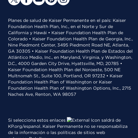
Planes de salud de Kaiser Permanente en el país: Kaiser
Foundation Health Plan, Inc., en el Norte y Sur de
California y Hawái • Kaiser Foundation Health Plan de
Colorado • Kaiser Foundation Health Plan de Georgia, Inc.,
Nine Piedmont Center, 3495 Piedmont Road NE, Atlanta,
GA 30305 • Kaiser Foundation Health Plan de Estados del
Atlántico Medio, Inc., en Maryland, Virginia, y Washington,
D.C., 4000 Garden City Drive, Hyattsville, MD, 20785 •
Kaiser Foundation Health Plan del Noroeste, 500 NE
Multnomah St., Suite 100, Portland, OR 97232 • Kaiser
Foundation Health Plan of Washington or Kaiser
Foundation Health Plan of Washington Options, Inc., 2715
Naches Ave, Renton, WA 98057
Si selecciona estos enlaces
saldrá de
KP.org/espanol. Kaiser Permanente no se responsabiliza
de la información o las políticas de sitios web