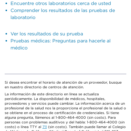
Encuentre otros laboratorios cerca de usted
Comprender los resultados de las pruebas de
laboratorio
Ver los resultados de su prueba
Pruebas médicas: Preguntas para hacerle al
médico
Si desea encontrar el horario de atención de un proveedor, busque
en nuestro directorio de centros de atención.
La información de este directorio en línea se actualiza
periódicamente. La disponibilidad de médicos, hospitales,
proveedores y servicios puede cambiar. La información acerca de un
profesional de la salud nos la proporciona el profesional de la salud o
se obtiene en el proceso de certificación de credenciales. Si tiene
alguna pregunta, llámenos al 1-800-464-4000 (sin costo). Para
personas con problemas auditivos y del habla: 1-800-464-4000 (sin
costo) o línea TTY al
711
(sin costo). También puede llamar al Colegio