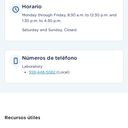
Horario
Monday through Friday, 8:30 a.m. to 12:30 p.m. and
1:30 p.m. to 4:30 p.m.
Saturday and Sunday, Closed
Números de teléfono
Laboratory
559-448-5062
(Local)
Recursos útiles