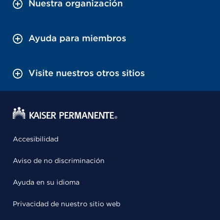
Nuestra organización
Ayuda para miembros
Visite nuestros otros sitios
Accesibilidad
Aviso de no discriminación
Ayuda en su idioma
Privacidad de nuestro sitio web