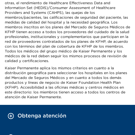
otras, el rendimiento de Healthcare Effectiveness Data and
Information Set (HEDIS)/Consumer Assessment of Healthcare
Providers and Systems (CAHPS), las quejas de los
miembros/pacientes, las calificaciones de seguridad del paciente, las
medidas de calidad del hospital y la necesidad geográfica. Los
miembros inscritos en los planes del Mercado de Seguros Médicos de
KFHP tienen acceso a todos los proveedores del cuidado de la salud
profesionales, institucionales y complementarios que participan en la
red de proveedores contratados de los planes de KFHP, de acuerdo
con los términos del plan de cobertura de KFHP de los miembros.
Todos los médicos del grupo médico de Kaiser Permanente y los
médicos de la red deben seguir los mismos procesos de revisión de
calidad y certificaciones.
Kaiser Permanente aplica los mismos criterios en cuanto a la
distribución geográfica para seleccionar los hospitales en los planes
del Mercado de Seguros Médicos y en cuanto a todos los demás
productos y líneas de negocio de Kaiser Foundation Health Plan
(KFHP). Accesibilidad a las oficinas médicas y centros médicos en
este directorio: los miembros tienen acceso a todos los centros de
atención de Kaiser Permanente.
Obtenga atención