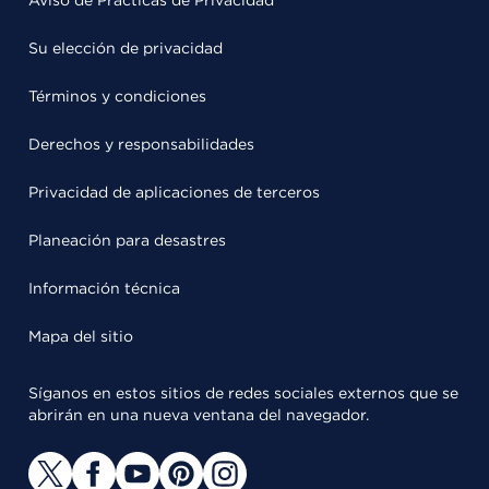
Aviso de Prácticas de Privacidad
Su elección de privacidad
Términos y condiciones
Derechos y responsabilidades
Privacidad de aplicaciones de terceros
Planeación para desastres
Información técnica
Mapa del sitio
Síganos en estos sitios de redes sociales externos que se
abrirán en una nueva ventana del navegador.