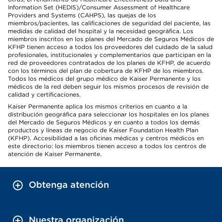
Information Set (HEDIS)/Consumer Assessment of Healthcare
Providers and Systems (CAHPS), las quejas de los
miembros/pacientes, las calificaciones de seguridad del paciente, las
medidas de calidad del hospital y la necesidad geográfica. Los
miembros inscritos en los planes del Mercado de Seguros Médicos de
KFHP tienen acceso a todos los proveedores del cuidado de la salud
profesionales, institucionales y complementarios que participan en la
red de proveedores contratados de los planes de KFHP, de acuerdo
con los términos del plan de cobertura de KFHP de los miembros.
Todos los médicos del grupo médico de Kaiser Permanente y los
médicos de la red deben seguir los mismos procesos de revisión de
calidad y certificaciones.
Kaiser Permanente aplica los mismos criterios en cuanto a la
distribución geográfica para seleccionar los hospitales en los planes
del Mercado de Seguros Médicos y en cuanto a todos los demás
productos y líneas de negocio de Kaiser Foundation Health Plan
(KFHP). Accesibilidad a las oficinas médicas y centros médicos en
este directorio: los miembros tienen acceso a todos los centros de
atención de Kaiser Permanente.
Obtenga atención
Nuestra organización