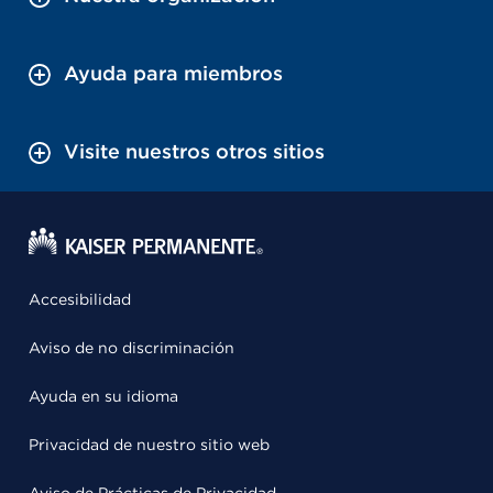
Ayuda para miembros
Visite nuestros otros sitios
Accesibilidad
Aviso de no discriminación
Ayuda en su idioma
Privacidad de nuestro sitio web