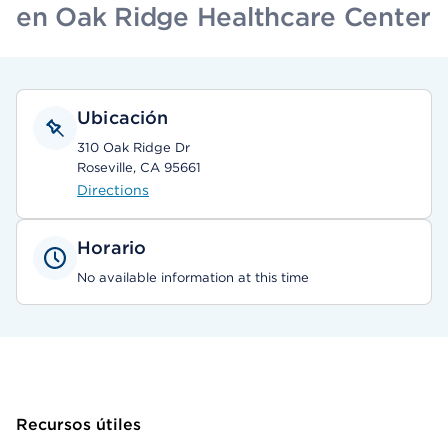
en Oak Ridge Healthcare Center
Ubicación
310 Oak Ridge Dr
Roseville, CA 95661
Directions
Horario
No available information at this time
Recursos útiles