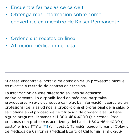
Encuentra farmacias cerca de ti
Obtenga más información sobre cómo
convertirse en miembro de Kaiser Permanente
Ordene sus recetas en línea
Atención médica inmediata
Si desea encontrar el horario de atención de un proveedor, busque
en nuestro directorio de centros de atención.
La información de este directorio en línea se actualiza
periódicamente. La disponibilidad de médicos, hospitales,
proveedores y servicios puede cambiar. La información acerca de un
profesional de la salud nos la proporciona el profesional de la salud o
se obtiene en el proceso de certificación de credenciales. Si tiene
alguna pregunta, llámenos al 1-800-464-4000 (sin costo). Para
personas con problemas auditivos y del habla: 1-800-464-4000 (sin
costo) o línea TTY al
711
(sin costo). También puede llamar al Colegio
de Médicos de California (Medical Board of California) al 916-263-