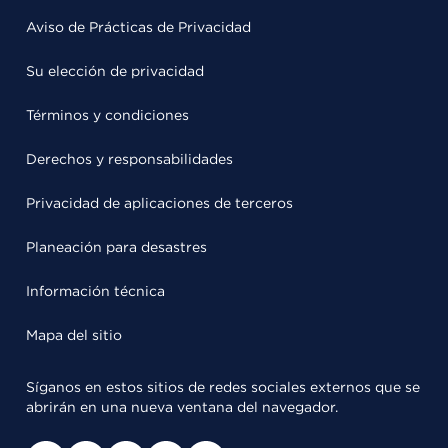
Aviso de Prácticas de Privacidad
Su elección de privacidad
Términos y condiciones
Derechos y responsabilidades
Privacidad de aplicaciones de terceros
Planeación para desastres
Información técnica
Mapa del sitio
Síganos en estos sitios de redes sociales externos que se
abrirán en una nueva ventana del navegador.