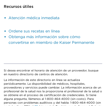
Recursos útiles
Atención médica inmediata
Ordene sus recetas en línea
Obtenga más información sobre cómo
convertirse en miembro de Kaiser Permanente
Si desea encontrar el horario de atención de un proveedor, busque
en nuestro directorio de centros de atención.
La información de este directorio en línea se actualiza
periódicamente. La disponibilidad de médicos, hospitales,
proveedores y servicios puede cambiar. La información acerca de un
profesional de la salud nos la proporciona el profesional de la salud o
se obtiene en el proceso de certificación de credenciales. Si tiene
alguna pregunta, llámenos al 1-800-464-4000 (sin costo). Para
personas con problemas auditivos y del habla: 1-800-464-4000 (sin