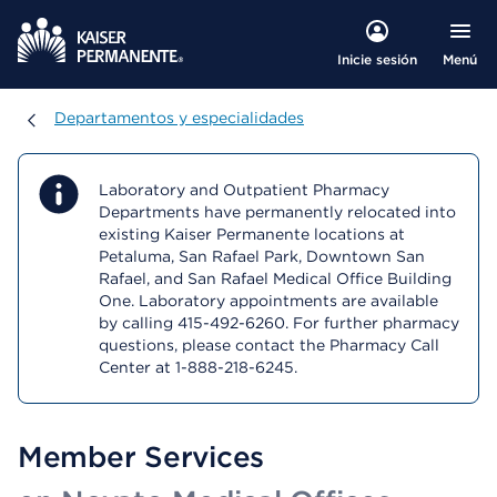
Menú
Inicie sesión
Departamentos y especialidades
Departamentos y especialidades
Laboratory and Outpatient Pharmacy
Departments have permanently relocated into
existing Kaiser Permanente locations at
Petaluma, San Rafael Park, Downtown San
Rafael, and San Rafael Medical Office Building
One. Laboratory appointments are available
by calling 415-492-6260. For further pharmacy
questions, please contact the Pharmacy Call
Center at 1-888-218-6245.
Member Services