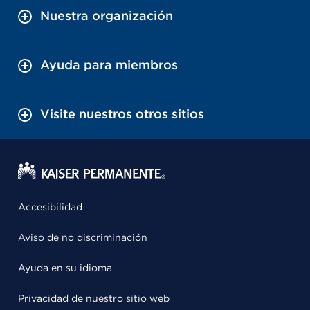
Nuestra organización
Ayuda para miembros
Visite nuestros otros sitios
Accesibilidad
Aviso de no discriminación
Ayuda en su idioma
Privacidad de nuestro sitio web