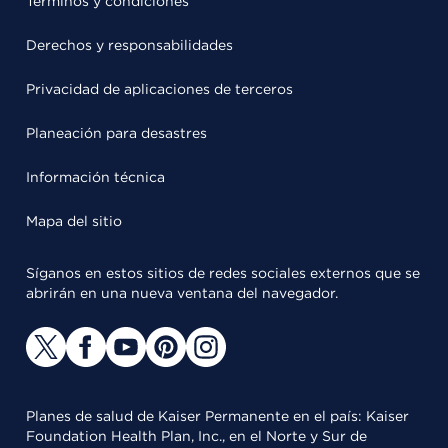
Términos y condiciones
Derechos y responsabilidades
Privacidad de aplicaciones de terceros
Planeación para desastres
Información técnica
Mapa del sitio
Síganos en estos sitios de redes sociales externos que se
abrirán en una nueva ventana del navegador.
Planes de salud de Kaiser Permanente en el país: Kaiser
Foundation Health Plan, Inc., en el Norte y Sur de