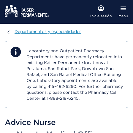
Menú
Inicie sesión
Departamentos y especialidades
Departamentos y especialidades
Laboratory and Outpatient Pharmacy
Departments have permanently relocated into
existing Kaiser Permanente locations at
Petaluma, San Rafael Park, Downtown San
Rafael, and San Rafael Medical Office Building
One. Laboratory appointments are available
by calling 415-492-6260. For further pharmacy
questions, please contact the Pharmacy Call
Center at 1-888-218-6245.
Advice Nurse