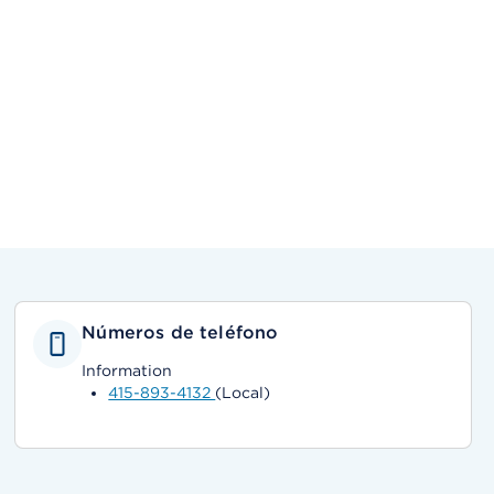
Números de teléfono
Information
415-893-4132
(Local)