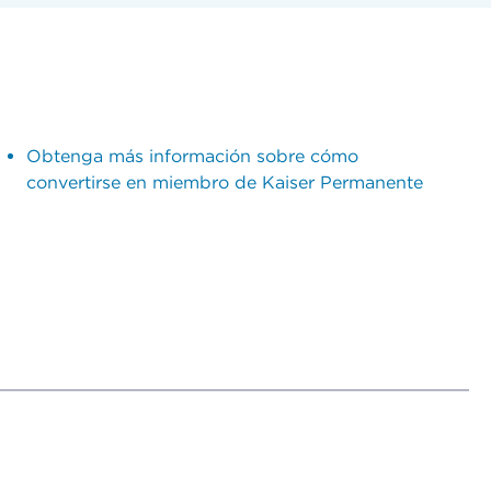
Obtenga más información sobre cómo
convertirse en miembro de Kaiser Permanente