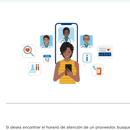
Si desea encontrar el horario de atención de un proveedor, busque