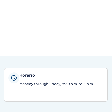
Horario
Monday through Friday, 8:30 a.m. to 5 p.m.