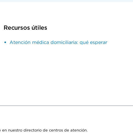
Recursos útiles
Atención médica domiciliaria: qué esperar
 en nuestro directorio de centros de atención.