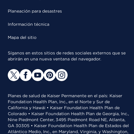
Planeación para desastres
Información técnica
Mapa del sitio
Síganos en estos sitios de redes sociales externos que se
abrirán en una nueva ventana del navegador.
Planes de salud de Kaiser Permanente en el país: Kaiser
Foundation Health Plan, Inc., en el Norte y Sur de
California y Hawái • Kaiser Foundation Health Plan de
Colorado • Kaiser Foundation Health Plan de Georgia, Inc.,
Nine Piedmont Center, 3495 Piedmont Road NE, Atlanta,
GA 30305 • Kaiser Foundation Health Plan de Estados del
Atlántico Medio, Inc., en Maryland, Virginia, y Washington,