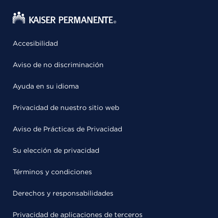
Accesibilidad
Aviso de no discriminación
Ayuda en su idioma
Privacidad de nuestro sitio web
Aviso de Prácticas de Privacidad
Su elección de privacidad
Términos y condiciones
Derechos y responsabilidades
Privacidad de aplicaciones de terceros