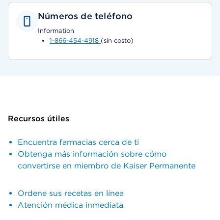
Números de teléfono
Information
1-866-454-4918
(sin costo)
Recursos útiles
Encuentra farmacias cerca de ti
Obtenga más información sobre cómo
convertirse en miembro de Kaiser Permanente
Ordene sus recetas en línea
Atención médica inmediata