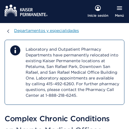
Menú
Inicie sesión
Departamentos y especialidades
Departamentos y especialidades
Laboratory and Outpatient Pharmacy
Departments have permanently relocated into
existing Kaiser Permanente locations at
Petaluma, San Rafael Park, Downtown San
Rafael, and San Rafael Medical Office Building
One. Laboratory appointments are available
by calling 415-492-6260. For further pharmacy
questions, please contact the Pharmacy Call
Center at 1-888-218-6245.
Complex Chronic Conditions