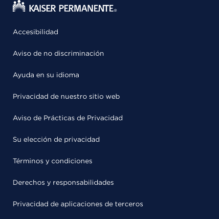
Accesibilidad
Aviso de no discriminación
Ayuda en su idioma
Privacidad de nuestro sitio web
Aviso de Prácticas de Privacidad
Su elección de privacidad
Términos y condiciones
Derechos y responsabilidades
Privacidad de aplicaciones de terceros