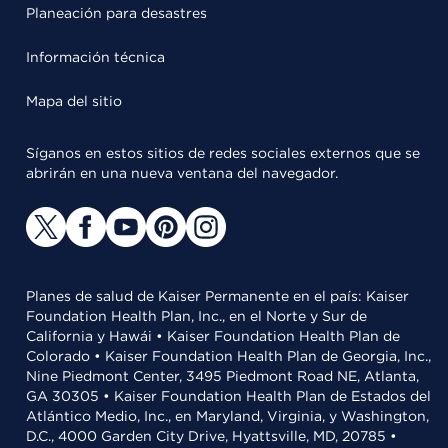
Planeación para desastres
Información técnica
Mapa del sitio
Síganos en estos sitios de redes sociales externos que se
abrirán en una nueva ventana del navegador.
Planes de salud de Kaiser Permanente en el país: Kaiser
Foundation Health Plan, Inc., en el Norte y Sur de
California y Hawái • Kaiser Foundation Health Plan de
Colorado • Kaiser Foundation Health Plan de Georgia, Inc.,
Nine Piedmont Center, 3495 Piedmont Road NE, Atlanta,
GA 30305 • Kaiser Foundation Health Plan de Estados del
Atlántico Medio, Inc., en Maryland, Virginia, y Washington,
D.C., 4000 Garden City Drive, Hyattsville, MD, 20785 •