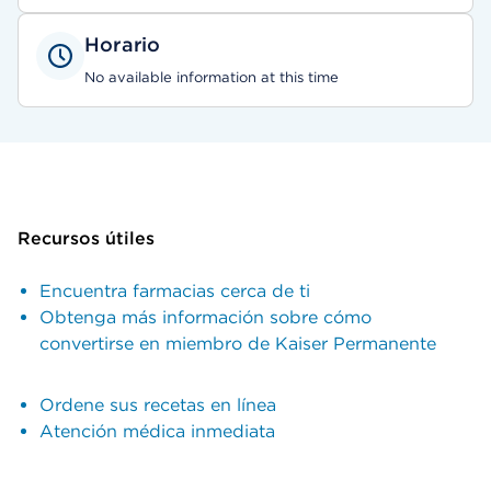
Horario
No available information at this time
Recursos útiles
Encuentra farmacias cerca de ti
Obtenga más información sobre cómo
convertirse en miembro de Kaiser Permanente
Ordene sus recetas en línea
Atención médica inmediata