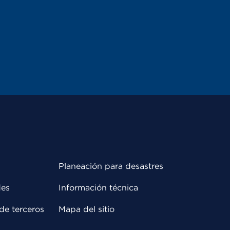
Planeación para desastres
des
Información técnica
de terceros
Mapa del sitio