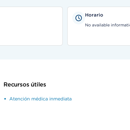
Horario
No available informati
Recursos útiles
Atención médica inmediata