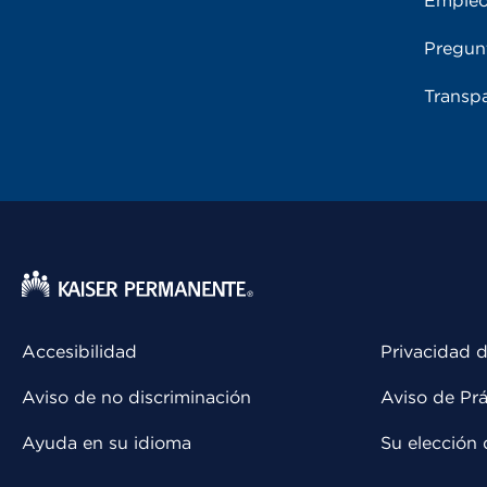
Emple
Pregun
Transpa
Accesibilidad
Privacidad d
Aviso de no discriminación
Aviso de Prá
Ayuda en su idioma
Su elección 