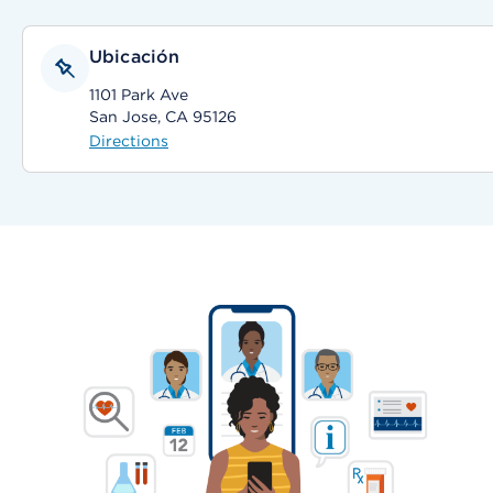
Ubicación
1101 Park Ave
San Jose, CA 95126
Directions