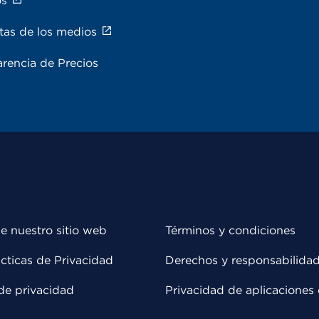
os
tas de los medios
rencia de Precios
e nuestro sitio web
Términos y condiciones
cticas de Privacidad
Derechos y responsabilida
de privacidad
Privacidad de aplicaciones 