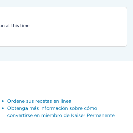
on at this time
Ordene sus recetas en línea
Obtenga más información sobre cómo
convertirse en miembro de Kaiser Permanente