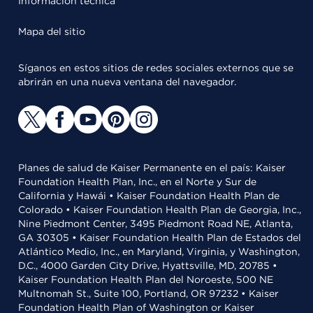
Información técnica
Mapa del sitio
Síganos en estos sitios de redes sociales externos que se
abrirán en una nueva ventana del navegador.
Planes de salud de Kaiser Permanente en el país: Kaiser
Foundation Health Plan, Inc., en el Norte y Sur de
California y Hawái • Kaiser Foundation Health Plan de
Colorado • Kaiser Foundation Health Plan de Georgia, Inc.,
Nine Piedmont Center, 3495 Piedmont Road NE, Atlanta,
GA 30305 • Kaiser Foundation Health Plan de Estados del
Atlántico Medio, Inc., en Maryland, Virginia, y Washington,
D.C., 4000 Garden City Drive, Hyattsville, MD, 20785 •
Kaiser Foundation Health Plan del Noroeste, 500 NE
Multnomah St., Suite 100, Portland, OR 97232 • Kaiser
Foundation Health Plan of Washington or Kaiser