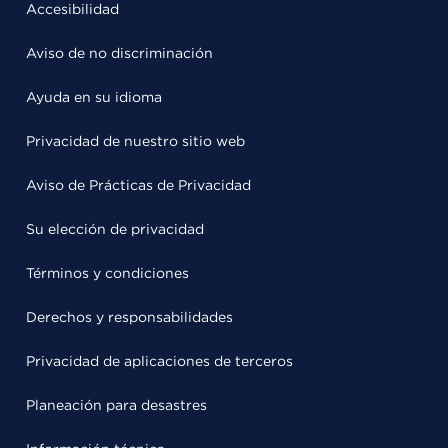
Accesibilidad
Aviso de no discriminación
Ayuda en su idioma
Privacidad de nuestro sitio web
Aviso de Prácticas de Privacidad
Su elección de privacidad
Términos y condiciones
Derechos y responsabilidades
Privacidad de aplicaciones de terceros
Planeación para desastres