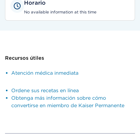
Horario
No available information at this time
Recursos útiles
Atención médica inmediata
Ordene sus recetas en línea
Obtenga más información sobre cómo
convertirse en miembro de Kaiser Permanente