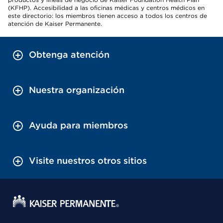
(KFHP). Accesibilidad a las oficinas médicas y centros médicos en
este directorio: los miembros tienen acceso a todos los centros de
atención de Kaiser Permanente.
Obtenga atención
Nuestra organización
Ayuda para miembros
Visite nuestros otros sitios