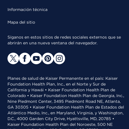
Información técnica
Mapa del sitio
Síganos en estos sitios de redes sociales externos que se
abrirán en una nueva ventana del navegador.
Planes de salud de Kaiser Permanente en el país: Kaiser
Foundation Health Plan, Inc., en el Norte y Sur de
California y Hawái • Kaiser Foundation Health Plan de
Colorado • Kaiser Foundation Health Plan de Georgia, Inc.,
Nine Piedmont Center, 3495 Piedmont Road NE, Atlanta,
GA 30305 • Kaiser Foundation Health Plan de Estados del
Atlántico Medio, Inc., en Maryland, Virginia, y Washington,
D.C., 4000 Garden City Drive, Hyattsville, MD, 20785 •
Kaiser Foundation Health Plan del Noroeste, 500 NE