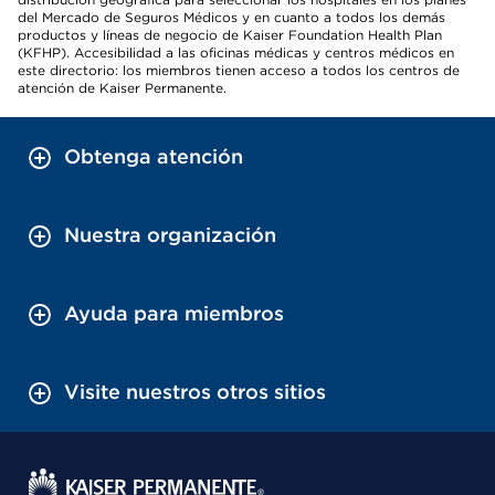
del Mercado de Seguros Médicos y en cuanto a todos los demás
productos y líneas de negocio de Kaiser Foundation Health Plan
(KFHP). Accesibilidad a las oficinas médicas y centros médicos en
este directorio: los miembros tienen acceso a todos los centros de
atención de Kaiser Permanente.
Obtenga atención
Nuestra organización
Ayuda para miembros
Visite nuestros otros sitios