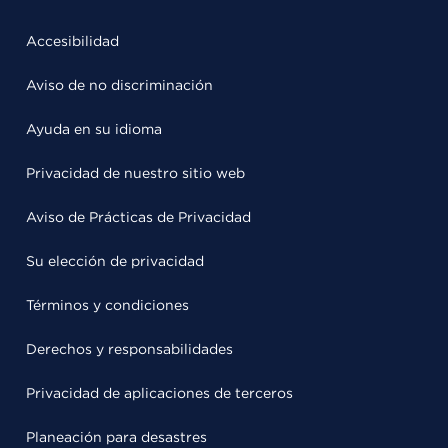
Accesibilidad
Aviso de no discriminación
Ayuda en su idioma
Privacidad de nuestro sitio web
Aviso de Prácticas de Privacidad
Su elección de privacidad
Términos y condiciones
Derechos y responsabilidades
Privacidad de aplicaciones de terceros
Planeación para desastres