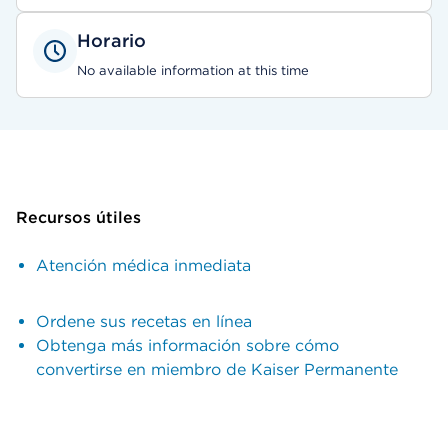
Horario
No available information at this time
Recursos útiles
Atención médica inmediata
Ordene sus recetas en línea
Obtenga más información sobre cómo
convertirse en miembro de Kaiser Permanente