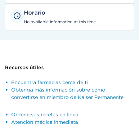
Horario
No available information at this time
Recursos útiles
Encuentra farmacias cerca de ti
Obtenga más información sobre cómo
convertirse en miembro de Kaiser Permanente
Ordene sus recetas en línea
Atención médica inmediata