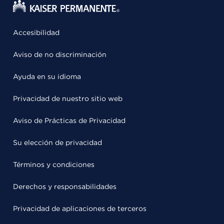
Accesibilidad
Aviso de no discriminación
Ayuda en su idioma
Privacidad de nuestro sitio web
Aviso de Prácticas de Privacidad
Su elección de privacidad
Términos y condiciones
Derechos y responsabilidades
Privacidad de aplicaciones de terceros