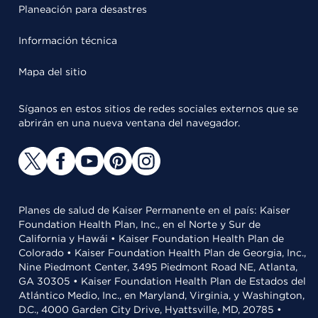
Planeación para desastres
Información técnica
Mapa del sitio
Síganos en estos sitios de redes sociales externos que se
abrirán en una nueva ventana del navegador.
Planes de salud de Kaiser Permanente en el país: Kaiser
Foundation Health Plan, Inc., en el Norte y Sur de
California y Hawái • Kaiser Foundation Health Plan de
Colorado • Kaiser Foundation Health Plan de Georgia, Inc.,
Nine Piedmont Center, 3495 Piedmont Road NE, Atlanta,
GA 30305 • Kaiser Foundation Health Plan de Estados del
Atlántico Medio, Inc., en Maryland, Virginia, y Washington,
D.C., 4000 Garden City Drive, Hyattsville, MD, 20785 •