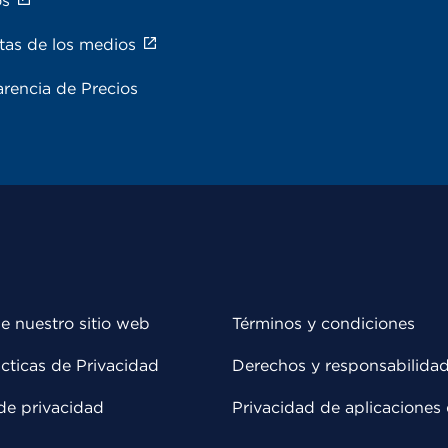
os
tas de los medios
rencia de Precios
e nuestro sitio web
Términos y condiciones
cticas de Privacidad
Derechos y responsabilida
de privacidad
Privacidad de aplicaciones 