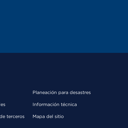
Planeación para desastres
des
Información técnica
de terceros
Mapa del sitio