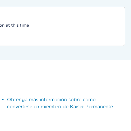
on at this time
Obtenga más información sobre cómo
convertirse en miembro de Kaiser Permanente