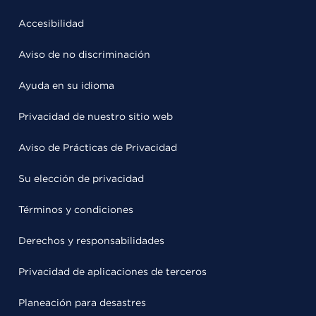
Accesibilidad
Aviso de no discriminación
Ayuda en su idioma
Privacidad de nuestro sitio web
Aviso de Prácticas de Privacidad
Su elección de privacidad
Términos y condiciones
Derechos y responsabilidades
Privacidad de aplicaciones de terceros
Planeación para desastres