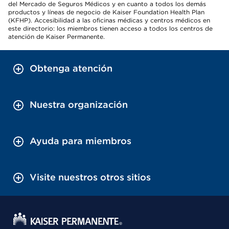
del Mercado de Seguros Médicos y en cuanto a todos los demás
productos y líneas de negocio de Kaiser Foundation Health Plan
(KFHP). Accesibilidad a las oficinas médicas y centros médicos en
este directorio: los miembros tienen acceso a todos los centros de
atención de Kaiser Permanente.
Obtenga atención
Nuestra organización
Ayuda para miembros
Visite nuestros otros sitios