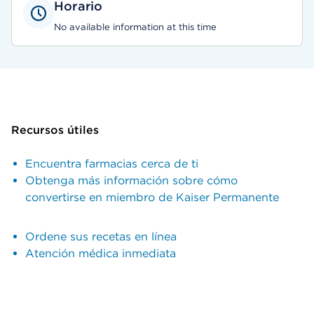
Horario
No available information at this time
Recursos útiles
Encuentra farmacias cerca de ti
Obtenga más información sobre cómo
convertirse en miembro de Kaiser Permanente
Ordene sus recetas en línea
Atención médica inmediata