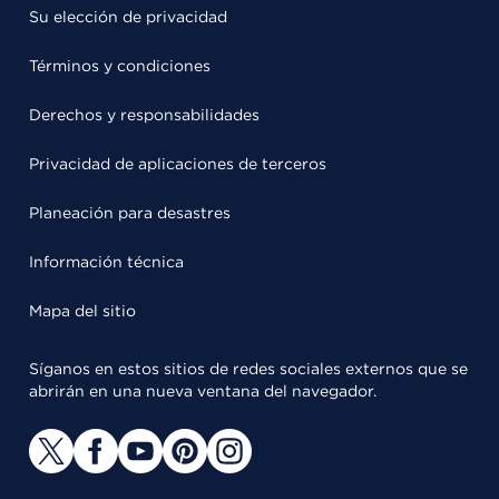
Su elección de privacidad
Términos y condiciones
Derechos y responsabilidades
Privacidad de aplicaciones de terceros
Planeación para desastres
Información técnica
Mapa del sitio
Síganos en estos sitios de redes sociales externos que se
abrirán en una nueva ventana del navegador.