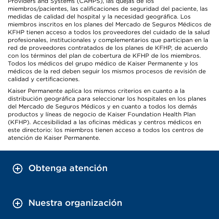
Providers and Systems (CAHPS), las quejas de los
miembros/pacientes, las calificaciones de seguridad del paciente, las
medidas de calidad del hospital y la necesidad geográfica. Los
miembros inscritos en los planes del Mercado de Seguros Médicos de
KFHP tienen acceso a todos los proveedores del cuidado de la salud
profesionales, institucionales y complementarios que participan en la
red de proveedores contratados de los planes de KFHP, de acuerdo
con los términos del plan de cobertura de KFHP de los miembros.
Todos los médicos del grupo médico de Kaiser Permanente y los
médicos de la red deben seguir los mismos procesos de revisión de
calidad y certificaciones.
Kaiser Permanente aplica los mismos criterios en cuanto a la
distribución geográfica para seleccionar los hospitales en los planes
del Mercado de Seguros Médicos y en cuanto a todos los demás
productos y líneas de negocio de Kaiser Foundation Health Plan
(KFHP). Accesibilidad a las oficinas médicas y centros médicos en
este directorio: los miembros tienen acceso a todos los centros de
atención de Kaiser Permanente.
Obtenga atención
Nuestra organización