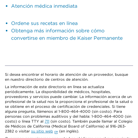
Atención médica inmediata
Ordene sus recetas en línea
Obtenga más información sobre cómo
convertirse en miembro de Kaiser Permanente
Si desea encontrar el horario de atención de un proveedor, busque
en nuestro directorio de centros de atención.
La información de este directorio en línea se actualiza
periódicamente. La disponibilidad de médicos, hospitales,
proveedores y servicios puede cambiar. La información acerca de un
profesional de la salud nos la proporciona el profesional de la salud o
se obtiene en el proceso de certificación de credenciales. Si tiene
alguna pregunta, llámenos al 1-800-464-4000 (sin costo). Para
personas con problemas auditivos y del habla: 1-800-464-4000 (sin
costo) o línea TTY al
711
(sin costo). También puede llamar al Colegio
de Médicos de California (Medical Board of California) al 916-263-
2382 o visitar
su sitio web
(en inglés).