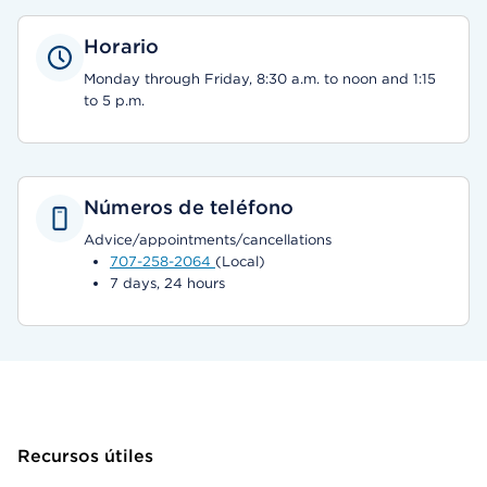
Horario
Monday through Friday, 8:30 a.m. to noon and 1:15
to 5 p.m.
Números de teléfono
Advice/appointments/cancellations
707-258-2064
(Local)
7 days, 24 hours
Recursos útiles