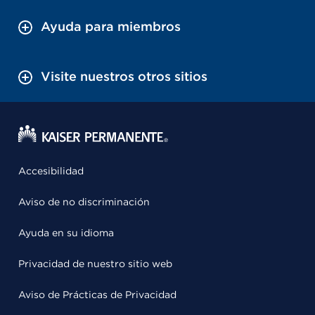
Ayuda para miembros
Visite nuestros otros sitios
Accesibilidad
Aviso de no discriminación
Ayuda en su idioma
Privacidad de nuestro sitio web
Aviso de Prácticas de Privacidad