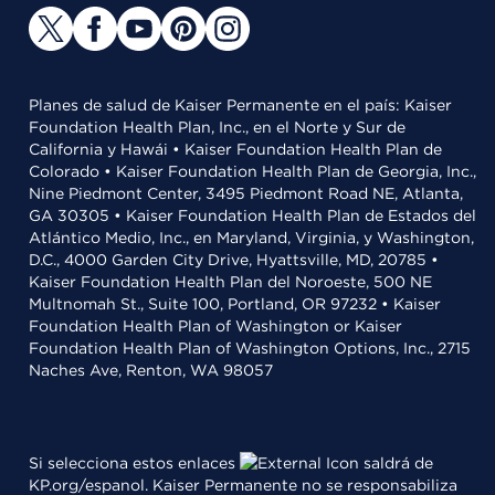
Planes de salud de Kaiser Permanente en el país: Kaiser
Foundation Health Plan, Inc., en el Norte y Sur de
California y Hawái • Kaiser Foundation Health Plan de
Colorado • Kaiser Foundation Health Plan de Georgia, Inc.,
Nine Piedmont Center, 3495 Piedmont Road NE, Atlanta,
GA 30305 • Kaiser Foundation Health Plan de Estados del
Atlántico Medio, Inc., en Maryland, Virginia, y Washington,
D.C., 4000 Garden City Drive, Hyattsville, MD, 20785 •
Kaiser Foundation Health Plan del Noroeste, 500 NE
Multnomah St., Suite 100, Portland, OR 97232 • Kaiser
Foundation Health Plan of Washington or Kaiser
Foundation Health Plan of Washington Options, Inc., 2715
Naches Ave, Renton, WA 98057
Si selecciona estos enlaces
saldrá de
KP.org/espanol. Kaiser Permanente no se responsabiliza