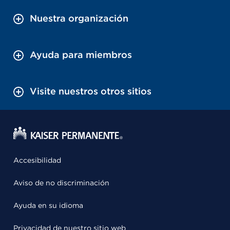
Nuestra organización
Ayuda para miembros
Visite nuestros otros sitios
Accesibilidad
Aviso de no discriminación
Ayuda en su idioma
Privacidad de nuestro sitio web