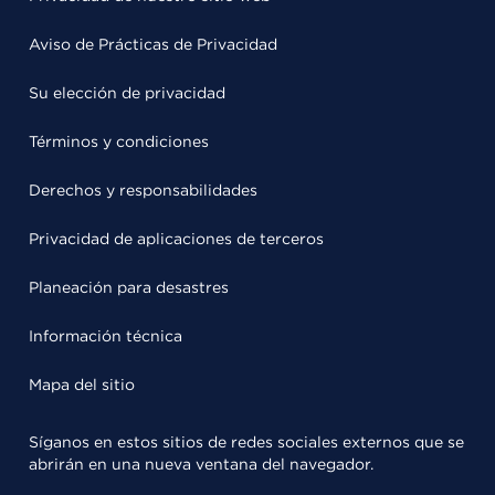
Aviso de Prácticas de Privacidad
Su elección de privacidad
Términos y condiciones
Derechos y responsabilidades
Privacidad de aplicaciones de terceros
Planeación para desastres
Información técnica
Mapa del sitio
Síganos en estos sitios de redes sociales externos que se
abrirán en una nueva ventana del navegador.