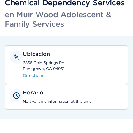
Chemical Dependency Services
en Muir Wood Adolescent &
Family Services
Ubicación
6868 Cold Springs Rd
Penngrove, CA 94951
Directions
Horario
No available information at this time