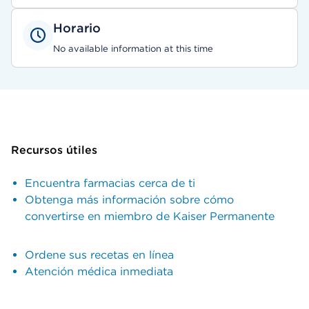
Horario
No available information at this time
Recursos útiles
Encuentra farmacias cerca de ti
Obtenga más información sobre cómo
convertirse en miembro de Kaiser Permanente
Ordene sus recetas en línea
Atención médica inmediata