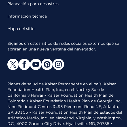
Planeación para desastres
Información técnica
Mapa del sitio
Síganos en estos sitios de redes sociales externos que se
abrirán en una nueva ventana del navegador.
Planes de salud de Kaiser Permanente en el país: Kaiser
Foundation Health Plan, Inc., en el Norte y Sur de
California y Hawái • Kaiser Foundation Health Plan de
Colorado • Kaiser Foundation Health Plan de Georgia, Inc.,
Nine Piedmont Center, 3495 Piedmont Road NE, Atlanta,
GA 30305 • Kaiser Foundation Health Plan de Estados del
Atlántico Medio, Inc., en Maryland, Virginia, y Washington,
D.C., 4000 Garden City Drive, Hyattsville, MD, 20785 •