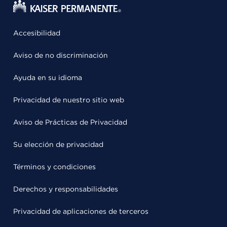
Accesibilidad
Aviso de no discriminación
Ayuda en su idioma
Privacidad de nuestro sitio web
Aviso de Prácticas de Privacidad
Su elección de privacidad
Términos y condiciones
Derechos y responsabilidades
Privacidad de aplicaciones de terceros