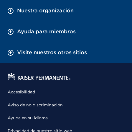
Nuestra organización
Ayuda para miembros
Visite nuestros otros sitios
Accesibilidad
Aviso de no discriminación
Ayuda en su idioma
Privacidad de nuestro sitio web