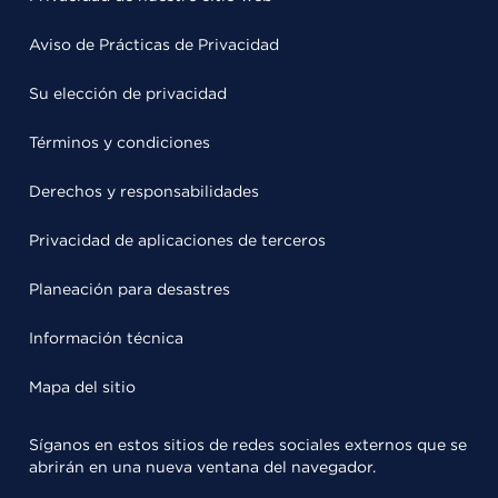
Aviso de Prácticas de Privacidad
Su elección de privacidad
Términos y condiciones
Derechos y responsabilidades
Privacidad de aplicaciones de terceros
Planeación para desastres
Información técnica
Mapa del sitio
Síganos en estos sitios de redes sociales externos que se
abrirán en una nueva ventana del navegador.