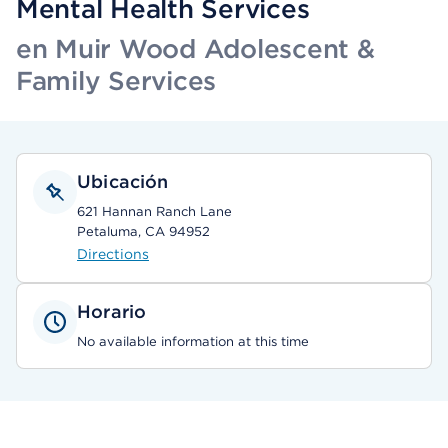
Mental Health Services
en Muir Wood Adolescent &
Family Services
Ubicación
621 Hannan Ranch Lane
Petaluma, CA 94952
Directions
Horario
No available information at this time