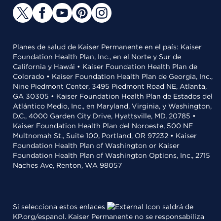
Planes de salud de Kaiser Permanente en el país: Kaiser
Foundation Health Plan, Inc., en el Norte y Sur de
California y Hawái • Kaiser Foundation Health Plan de
Colorado • Kaiser Foundation Health Plan de Georgia, Inc.,
Nine Piedmont Center, 3495 Piedmont Road NE, Atlanta,
GA 30305 • Kaiser Foundation Health Plan de Estados del
Atlántico Medio, Inc., en Maryland, Virginia, y Washington,
D.C., 4000 Garden City Drive, Hyattsville, MD, 20785 •
Kaiser Foundation Health Plan del Noroeste, 500 NE
Multnomah St., Suite 100, Portland, OR 97232 • Kaiser
Foundation Health Plan of Washington or Kaiser
Foundation Health Plan of Washington Options, Inc., 2715
Naches Ave, Renton, WA 98057
Si selecciona estos enlaces
saldrá de
KP.org/espanol. Kaiser Permanente no se responsabiliza