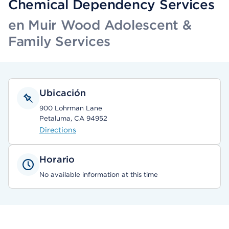
Chemical Dependency Services
en Muir Wood Adolescent &
Family Services
Ubicación
900 Lohrman Lane
Petaluma, CA 94952
Directions
Horario
No available information at this time