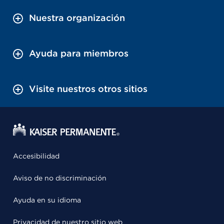
Nuestra organización
Ayuda para miembros
Visite nuestros otros sitios
Accesibilidad
Aviso de no discriminación
Ayuda en su idioma
Privacidad de nuestro sitio web