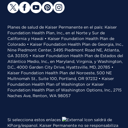
Planes de salud de Kaiser Permanente en el país: Kaiser
Foundation Health Plan, Inc., en el Norte y Sur de
California y Hawái • Kaiser Foundation Health Plan de
Colorado • Kaiser Foundation Health Plan de Georgia, Inc.,
Nine Piedmont Center, 3495 Piedmont Road NE, Atlanta,
GA 30305 • Kaiser Foundation Health Plan de Estados del
Atlántico Medio, Inc., en Maryland, Virginia, y Washington,
D.C., 4000 Garden City Drive, Hyattsville, MD, 20785 •
Kaiser Foundation Health Plan del Noroeste, 500 NE
Multnomah St., Suite 100, Portland, OR 97232 • Kaiser
Foundation Health Plan of Washington or Kaiser
Foundation Health Plan of Washington Options, Inc., 2715
Naches Ave, Renton, WA 98057
Si selecciona estos enlaces
saldrá de
KP.org/espanol. Kaiser Permanente no se responsabiliza