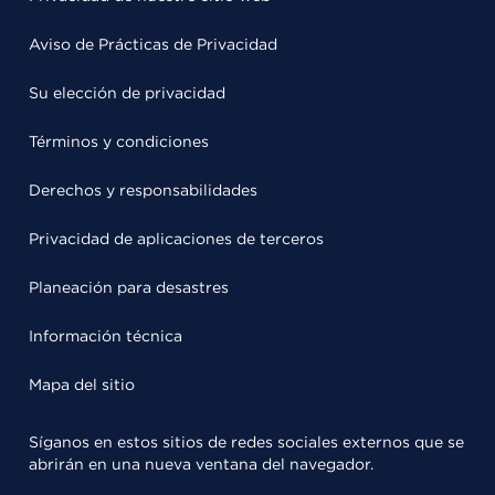
Aviso de Prácticas de Privacidad
Su elección de privacidad
Términos y condiciones
Derechos y responsabilidades
Privacidad de aplicaciones de terceros
Planeación para desastres
Información técnica
Mapa del sitio
Síganos en estos sitios de redes sociales externos que se
abrirán en una nueva ventana del navegador.