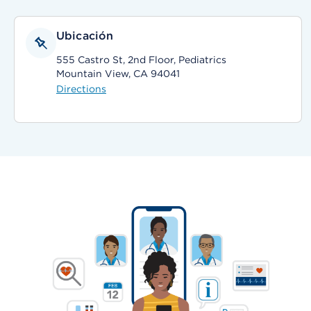
Ubicación
555 Castro St, 2nd Floor, Pediatrics
Mountain View, CA 94041
Directions