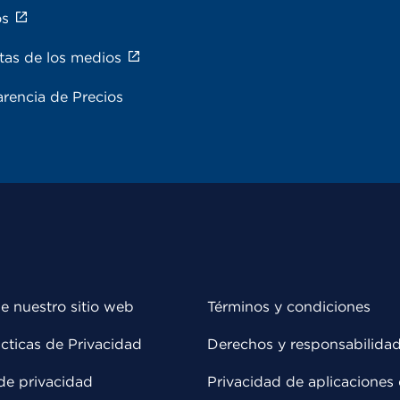
os
tas de los medios
rencia de Precios
e nuestro sitio web
Términos y condiciones
cticas de Privacidad
Derechos y responsabilida
de privacidad
Privacidad de aplicaciones 