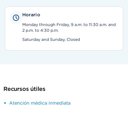
Horario
Monday through Friday, 9 a.m. to 11:30 a.m. and
2 p.m. to 4:30 p.m.
Saturday and Sunday, Closed
Recursos útiles
Atención médica inmediata