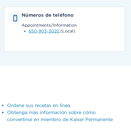
Números de teléfono
Appointments/Information
650-903-3020
(Local)
Ordene sus recetas en línea
Obtenga más información sobre cómo
convertirse en miembro de Kaiser Permanente