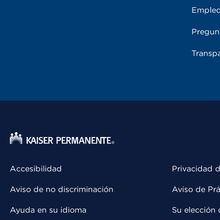
Emple
Pregun
Transpa
Accesibilidad
Privacidad d
Aviso de no discriminación
Aviso de Prá
Ayuda en su idioma
Su elección 