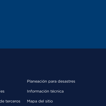
Planeación para desastres
des
Información técnica
de terceros
Mapa del sitio