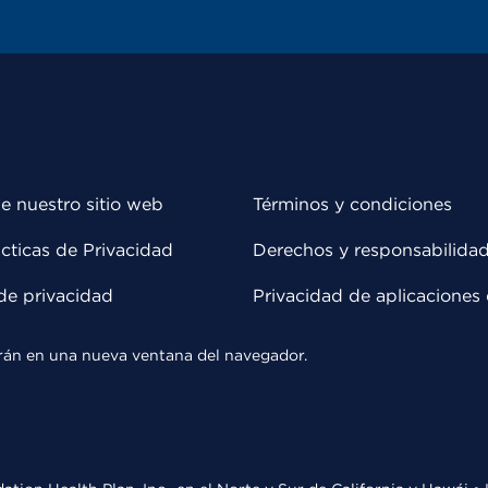
e nuestro sitio web
Términos y condiciones
cticas de Privacidad
Derechos y responsabilida
de privacidad
Privacidad de aplicaciones 
rirán en una nueva ventana del navegador.