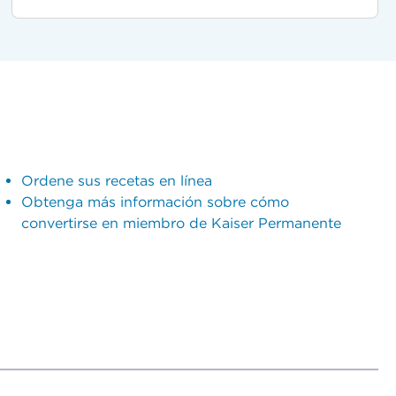
Ordene sus recetas en línea
Obtenga más información sobre cómo
convertirse en miembro de Kaiser Permanente