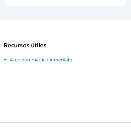
Recursos útiles
Atención médica inmediata