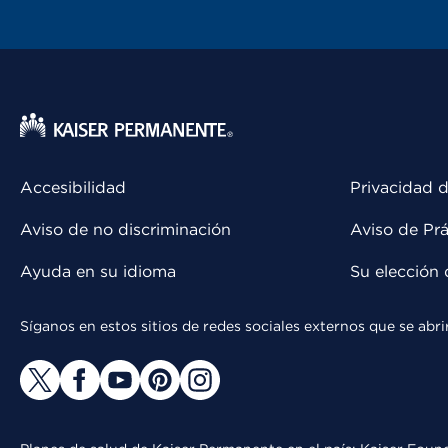
Accesibilidad
Privacidad d
Aviso de no discriminación
Aviso de Prá
Ayuda en su idioma
Su elección 
Síganos en estos sitios de redes sociales externos que se ab