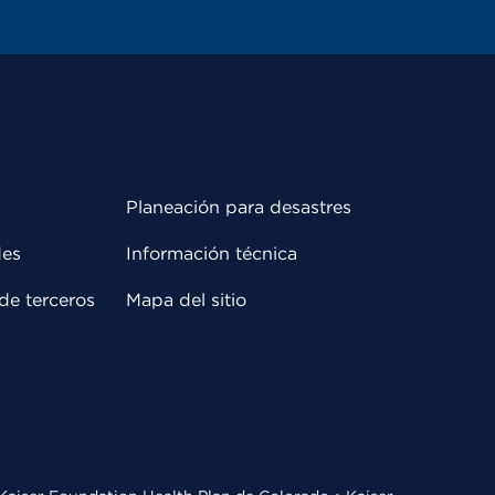
Planeación para desastres
des
Información técnica
de terceros
Mapa del sitio