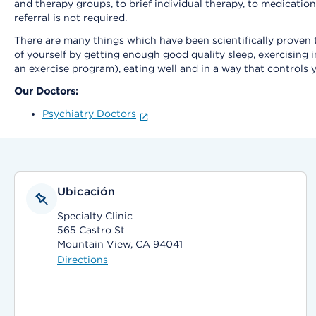
and therapy groups, to brief individual therapy, to medicati
referral is not required.
There are many things which have been scientifically proven
of yourself by getting enough good quality sleep, exercising 
an exercise program), eating well and in a way that controls 
Our Doctors:
Psychiatry Doctors
Ubicación
Specialty Clinic
565 Castro St
Mountain View, CA 94041
Directions