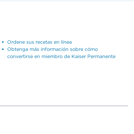
Ordene sus recetas en línea
Obtenga más información sobre cómo
convertirse en miembro de Kaiser Permanente