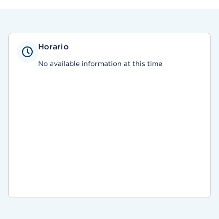
Horario
No available information at this time