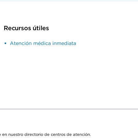
Recursos útiles
Atención médica inmediata
 en nuestro directorio de centros de atención.