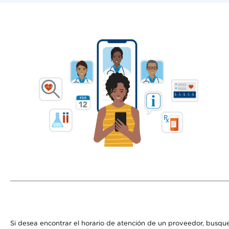
Si desea encontrar el horario de atención de un proveedor, busque