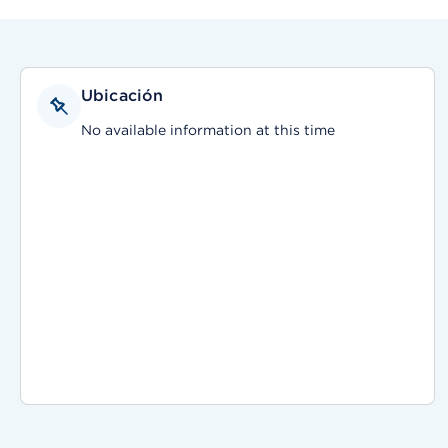
Ubicación
No available information at this time