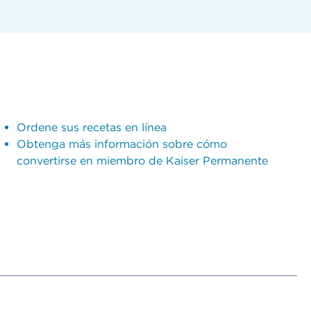
Ordene sus recetas en línea
Obtenga más información sobre cómo
convertirse en miembro de Kaiser Permanente