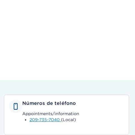
Números de teléfono
Appointments/information
209-735-7040
(Local)