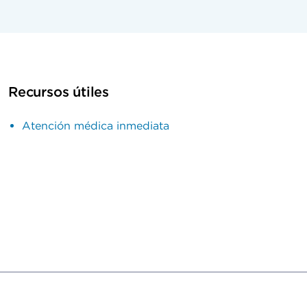
Recursos útiles
Atención médica inmediata