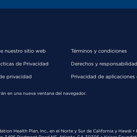
e nuestro sitio web
Términos y condiciones
cticas de Privacidad
Derechos y responsabilida
de privacidad
Privacidad de aplicaciones 
rirán en una nueva ventana del navegador.
ation Health Plan, Inc., en el Norte y Sur de California y Hawái 