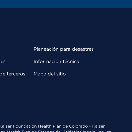
Planeación para desastres
des
Información técnica
de terceros
Mapa del sitio
• Kaiser Foundation Health Plan de Colorado • Kaiser