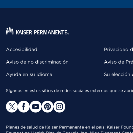
Accesibilidad
Privacidad d
Aviso de no discriminación
Aviso de Prá
Ayuda en su idioma
Su elección 
Síganos en estos sitios de redes sociales externos que se ab
Planes de salud de Kaiser Permanente en el país: Kaiser Found