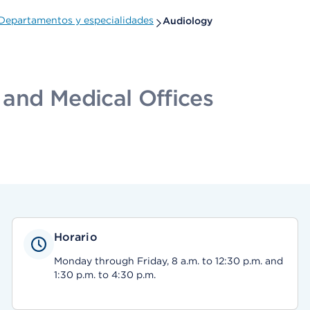
Departamentos y especialidades
Audiology
and Medical Offices
Horario
Monday through Friday, 8 a.m. to 12:30 p.m. and
1:30 p.m. to 4:30 p.m.