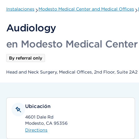
Instalaciones
Modesto Medical Center and Medical Offices
Audiology
en Modesto Medical Center 
By referral only
Head and Neck Surgery, Medical Offices, 2nd Floor, Suite 2A2
Ubicación
4601 Dale Rd
Modesto, CA 95356
Directions