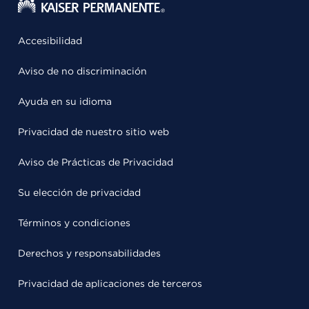
Accesibilidad
Aviso de no discriminación
Ayuda en su idioma
Privacidad de nuestro sitio web
Aviso de Prácticas de Privacidad
Su elección de privacidad
Términos y condiciones
Derechos y responsabilidades
Privacidad de aplicaciones de terceros