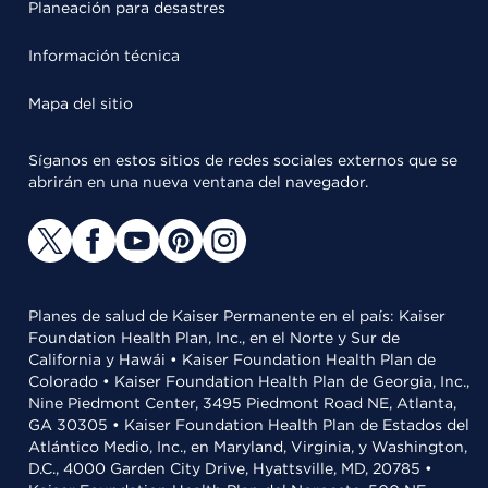
Planeación para desastres
Información técnica
Mapa del sitio
Síganos en estos sitios de redes sociales externos que se
abrirán en una nueva ventana del navegador.
Planes de salud de Kaiser Permanente en el país: Kaiser
Foundation Health Plan, Inc., en el Norte y Sur de
California y Hawái • Kaiser Foundation Health Plan de
Colorado • Kaiser Foundation Health Plan de Georgia, Inc.,
Nine Piedmont Center, 3495 Piedmont Road NE, Atlanta,
GA 30305 • Kaiser Foundation Health Plan de Estados del
Atlántico Medio, Inc., en Maryland, Virginia, y Washington,
D.C., 4000 Garden City Drive, Hyattsville, MD, 20785 •