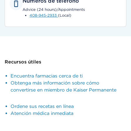
Números de teléfono
Advice (24 hours)/Appointments
408-945-2933
(Local)
Recursos útiles
Encuentra farmacias cerca de ti
Obtenga más información sobre cómo
convertirse en miembro de Kaiser Permanente
Ordene sus recetas en línea
Atención médica inmediata