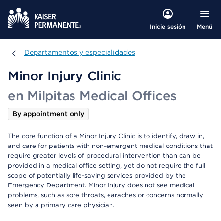
Menú
Inicie sesión
Departamentos y especialidades
Departamentos y especialidades
Minor Injury Clinic
en Milpitas Medical Offices
By appointment only
The core function of a Minor Injury Clinic is to identify, draw in,
and care for patients with non-emergent medical conditions that
require greater levels of procedural intervention than can be
provided in a medical office setting, yet do not require the full
scope of potentially life-saving services provided by the
Emergency Department. Minor Injury does not see medical
problems, such as sore throats, earaches or concerns normally
seen by a primary care physician.