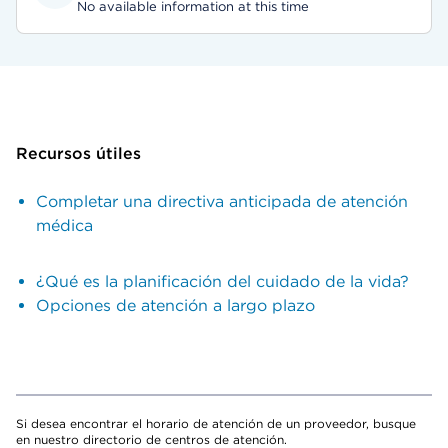
No available information at this time
Recursos útiles
Completar una directiva anticipada de atención
médica
¿Qué es la planificación del cuidado de la vida?
Opciones de atención a largo plazo
Si desea encontrar el horario de atención de un proveedor, busque
en nuestro directorio de centros de atención.