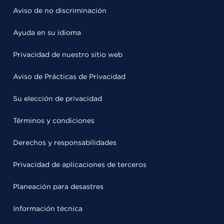
Aviso de no discriminación
Ayuda en su idioma
Privacidad de nuestro sitio web
Aviso de Prácticas de Privacidad
Su elección de privacidad
Términos y condiciones
Derechos y responsabilidades
Privacidad de aplicaciones de terceros
Planeación para desastres
Información técnica