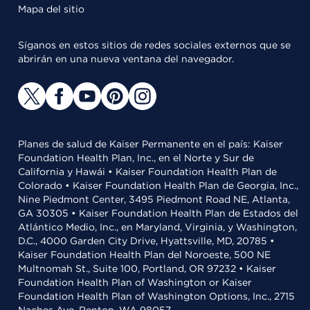
Mapa del sitio
Síganos en estos sitios de redes sociales externos que se
abrirán en una nueva ventana del navegador.
Planes de salud de Kaiser Permanente en el país: Kaiser
Foundation Health Plan, Inc., en el Norte y Sur de
California y Hawái • Kaiser Foundation Health Plan de
Colorado • Kaiser Foundation Health Plan de Georgia, Inc.,
Nine Piedmont Center, 3495 Piedmont Road NE, Atlanta,
GA 30305 • Kaiser Foundation Health Plan de Estados del
Atlántico Medio, Inc., en Maryland, Virginia, y Washington,
D.C., 4000 Garden City Drive, Hyattsville, MD, 20785 •
Kaiser Foundation Health Plan del Noroeste, 500 NE
Multnomah St., Suite 100, Portland, OR 97232 • Kaiser
Foundation Health Plan of Washington or Kaiser
Foundation Health Plan of Washington Options, Inc., 2715