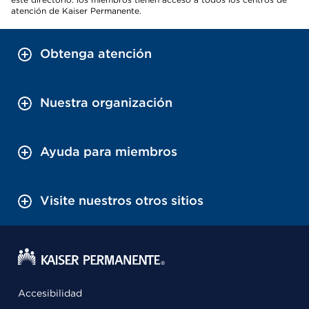
atención de Kaiser Permanente.
Obtenga atención
Nuestra organización
Ayuda para miembros
Visite nuestros otros sitios
Accesibilidad