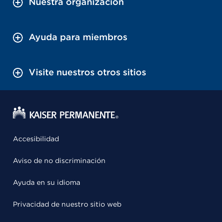
Nuestra organización
Ayuda para miembros
Visite nuestros otros sitios
Accesibilidad
Aviso de no discriminación
Ayuda en su idioma
Privacidad de nuestro sitio web