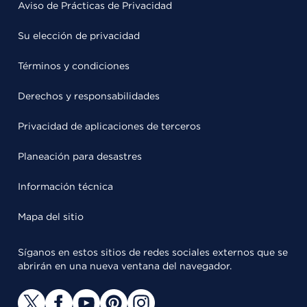
Aviso de Prácticas de Privacidad
Su elección de privacidad
Términos y condiciones
Derechos y responsabilidades
Privacidad de aplicaciones de terceros
Planeación para desastres
Información técnica
Mapa del sitio
Síganos en estos sitios de redes sociales externos que se
abrirán en una nueva ventana del navegador.