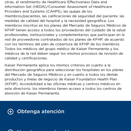
otras, el rendimiento de Healthcare Effectiveness Data and
Information Set (HEDIS)/Consumer Assessment of Healthcare
Providers and Systems (CAHPS), las quejas de los
miembros/pacientes, las calificaciones de seguridad del paciente, las
medidas de calidad del hospital y la necesidad geográfica. Los
miembros inscritos en los planes del Mercado de Seguros Médicos de
KFHP tienen acceso a todos los proveedores del cuidado de la salud
profesionales, institucionales y complementarios que participan en la
red de proveedores contratados de los planes de KFHP, de acuerdo
con los términos del plan de cobertura de KFHP de los miembros.
Todos los médicos del grupo médico de Kaiser Permanente y los
médicos de la red deben seguir los mismos procesos de revisión de
calidad y certificaciones.
Kaiser Permanente aplica los mismos criterios en cuanto a la
distribución geográfica para seleccionar los hospitales en los planes
del Mercado de Seguros Médicos y en cuanto a todos los demás
productos y líneas de negocio de Kaiser Foundation Health Plan
(KFHP). Accesibilidad a las oficinas médicas y centros médicos en
este directorio: los miembros tienen acceso a todos los centros de
atención de Kaiser Permanente.
Obtenga atención