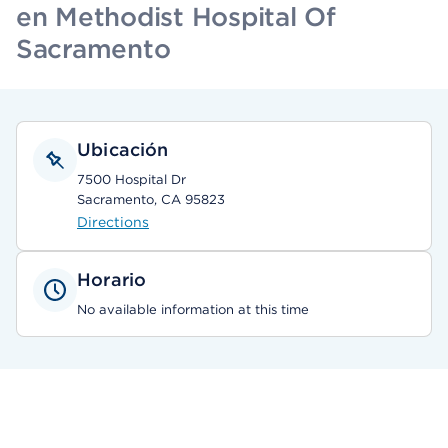
en Methodist Hospital Of
Sacramento
Ubicación
7500 Hospital Dr
Sacramento, CA 95823
Directions
Horario
No available information at this time