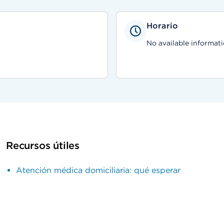
Horario
No available informati
Recursos útiles
Atención médica domiciliaria: qué esperar