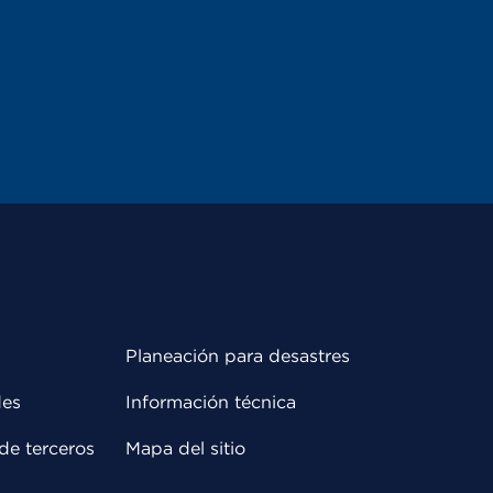
Planeación para desastres
des
Información técnica
de terceros
Mapa del sitio