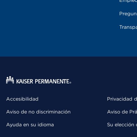
Emple
Pregun
Transpa
Accesibilidad
Privacidad d
Aviso de no discriminación
Aviso de Prá
Ayuda en su idioma
Su elección 