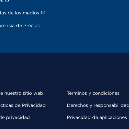
os
tas de los medios
rencia de Precios
e nuestro sitio web
Términos y condiciones
cticas de Privacidad
Derechos y responsabilida
de privacidad
Privacidad de aplicaciones 