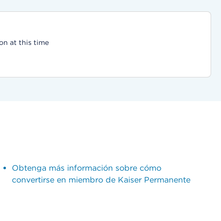
on at this time
Obtenga más información sobre cómo
convertirse en miembro de Kaiser Permanente