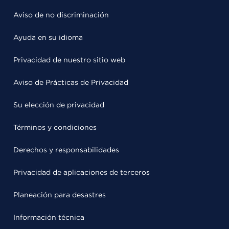
Aviso de no discriminación
Ayuda en su idioma
Privacidad de nuestro sitio web
Aviso de Prácticas de Privacidad
Su elección de privacidad
Términos y condiciones
Derechos y responsabilidades
Privacidad de aplicaciones de terceros
Planeación para desastres
Información técnica