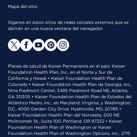
Mapa del sitio
Síganos en estos sitios de redes sociales externos que se
abrirán en una nueva ventana del navegador.
Planes de salud de Kaiser Permanente en el país: Kaiser
Foundation Health Plan, Inc., en el Norte y Sur de
California y Hawái • Kaiser Foundation Health Plan de
Colorado • Kaiser Foundation Health Plan de Georgia, Inc.,
Nine Piedmont Center, 3495 Piedmont Road NE, Atlanta,
GA 30305 • Kaiser Foundation Health Plan de Estados del
Atlántico Medio, Inc., en Maryland, Virginia, y Washington,
D.C., 4000 Garden City Drive, Hyattsville, MD, 20785 •
Kaiser Foundation Health Plan del Noroeste, 500 NE
Multnomah St., Suite 100, Portland, OR 97232 • Kaiser
Foundation Health Plan of Washington or Kaiser
Foundation Health Plan of Washington Options, Inc., 2715