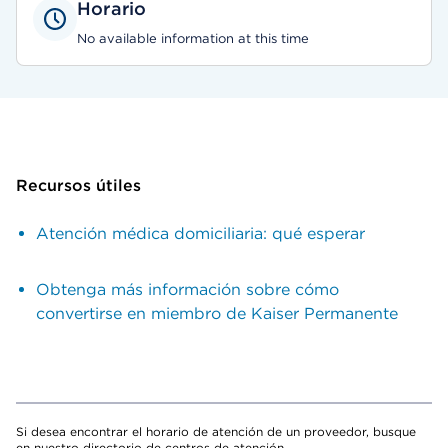
Horario
No available information at this time
Recursos útiles
Atención médica domiciliaria: qué esperar
Obtenga más información sobre cómo
convertirse en miembro de Kaiser Permanente
Si desea encontrar el horario de atención de un proveedor, busque
en nuestro directorio de centros de atención.