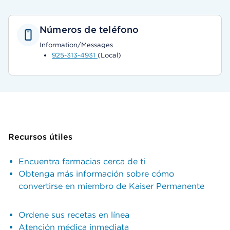
Números de teléfono
Information/Messages
925-313-4931
(Local)
Recursos útiles
Encuentra farmacias cerca de ti
Obtenga más información sobre cómo
convertirse en miembro de Kaiser Permanente
Ordene sus recetas en línea
Atención médica inmediata