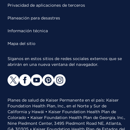
Privacidad de aplicaciones de terceros
Planeación para desastres
Información técnica
Mapa del sitio
Síganos en estos sitios de redes sociales externos que se
abrirán en una nueva ventana del navegador.
Planes de salud de Kaiser Permanente en el país: Kaiser
Foundation Health Plan, Inc., en el Norte y Sur de
California y Hawái • Kaiser Foundation Health Plan de
Colorado • Kaiser Foundation Health Plan de Georgia, Inc.,
Nine Piedmont Center, 3495 Piedmont Road NE, Atlanta,
GA 30305 • Kaiser Foundation Health Plan de Estados del