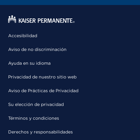
Accesibilidad
Aviso de no discriminación
Ayuda en su idioma
Privacidad de nuestro sitio web
Aviso de Prácticas de Privacidad
Su elección de privacidad
Términos y condiciones
Derechos y responsabilidades