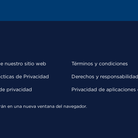
e nuestro sitio web
Términos y condiciones
cticas de Privacidad
Derechos y responsabilida
de privacidad
Privacidad de aplicaciones 
rirán en una nueva ventana del navegador.