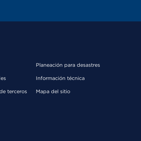
Planeación para desastres
des
Información técnica
de terceros
Mapa del sitio