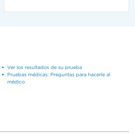
Ver los resultados de su prueba
Pruebas médicas: Preguntas para hacerle al
médico