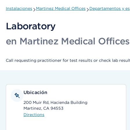
Instalaciones
Martinez Medical Offices
Departamentos y es
Laboratory
en Martinez Medical Offices
Call requesting practitioner for test results or check lab resul
Ubicación
200 Muir Rd, Hacienda Building
Martinez, CA 94553
Directions