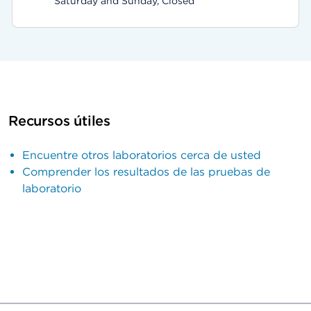
Saturday and Sunday, Closed
Recursos útiles
Encuentre otros laboratorios cerca de usted
Comprender los resultados de las pruebas de
laboratorio