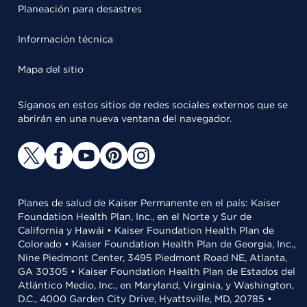
Planeación para desastres
Información técnica
Mapa del sitio
Síganos en estos sitios de redes sociales externos que se
abrirán en una nueva ventana del navegador.
Planes de salud de Kaiser Permanente en el país: Kaiser
Foundation Health Plan, Inc., en el Norte y Sur de
California y Hawái • Kaiser Foundation Health Plan de
Colorado • Kaiser Foundation Health Plan de Georgia, Inc.,
Nine Piedmont Center, 3495 Piedmont Road NE, Atlanta,
GA 30305 • Kaiser Foundation Health Plan de Estados del
Atlántico Medio, Inc., en Maryland, Virginia, y Washington,
D.C., 4000 Garden City Drive, Hyattsville, MD, 20785 •