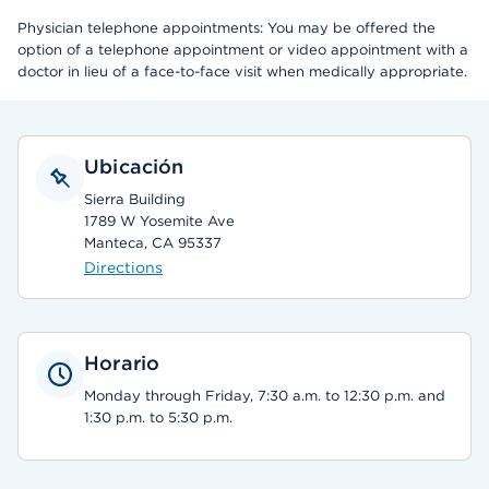
Physician telephone appointments: You may be offered the
option of a telephone appointment or video appointment with a
doctor in lieu of a face-to-face visit when medically appropriate.
Ubicación
Sierra Building
1789 W Yosemite Ave
Manteca, CA 95337
Directions
Horario
Monday through Friday, 7:30 a.m. to 12:30 p.m. and
1:30 p.m. to 5:30 p.m.