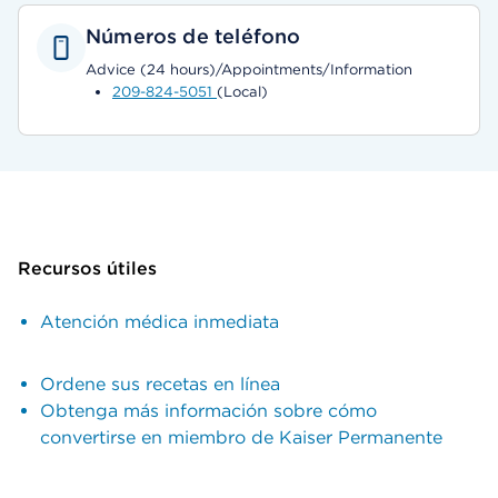
Números de teléfono
Advice (24 hours)/Appointments/Information
209-824-5051
(Local)
Recursos útiles
Atención médica inmediata
Ordene sus recetas en línea
Obtenga más información sobre cómo
convertirse en miembro de Kaiser Permanente