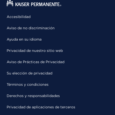
Accesibilidad
Aviso de no discriminación
Ayuda en su idioma
Privacidad de nuestro sitio web
Aviso de Prácticas de Privacidad
Su elección de privacidad
Términos y condiciones
Derechos y responsabilidades
Privacidad de aplicaciones de terceros